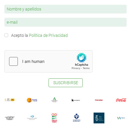
Acepto la
Política de Privacidad
SUSCRIBIRSE