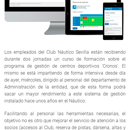
Los empleados del Club Náutico Sevilla están recibiendo
durante dos jornadas un curso de formación sobre el
programa de gestión de centros deportivos ‘Cronos’. El
mismo se está impartiendo de forma intensiva desde día
de ayer, miércoles, dirigido al personal del departamento de
Administración de la entidad, que de esta forma podrá
sacar un mayor rendimiento a este sistema de gestión
instalado hace unos años en el Náutico.
Facilitando al personal las herramientas necesarias, el
objetivo no es otro que mejorar el servicio de atención a los
socios (accesos al Club, reserva de pistas, dársena, altas y