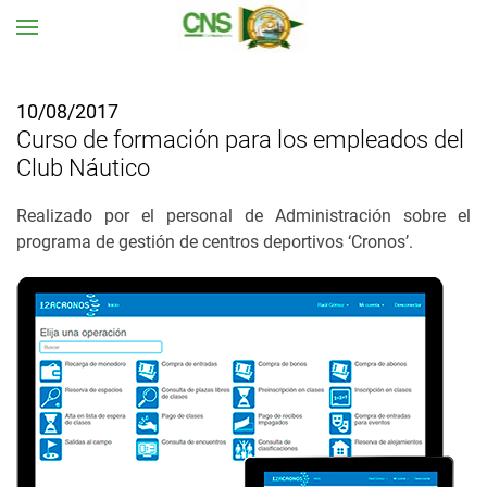
Ir al contenido principal
10/08/2017
Curso de formación para los empleados del
Club Náutico
Realizado por el personal de Administración sobre el
programa de gestión de centros deportivos ‘Cronos’.