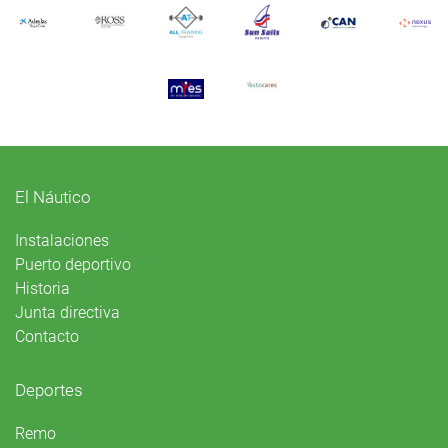
El Náutico
Instalaciones
Puerto deportivo
Historia
Junta directiva
Contacto
Deportes
Remo