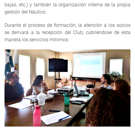
bajas, etc.) y también la organización interna de la propia
gestión del Náutico.
Durante el proceso de formación, la atención a los socios
se derivará a la recepción del Club, cubriéndose de esta
manera los servicios mínimos.