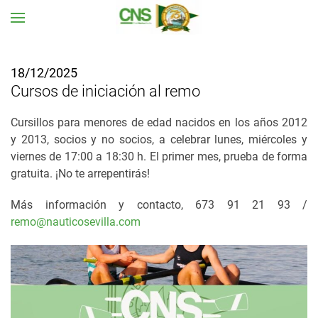
Ir al contenido principal
18/12/2025
Cursos de iniciación al remo
Cursillos para menores de edad nacidos en los años 2012
y 2013, socios y no socios, a celebrar lunes, miércoles y
viernes de 17:00 a 18:30 h. El primer mes, prueba de forma
gratuita. ¡No te arrepentirás!
Más información y contacto, 673 91 21 93 /
remo@nauticosevilla.com