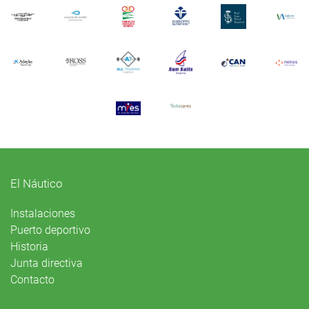
El Náutico
Instalaciones
Puerto deportivo
Historia
Junta directiva
Contacto