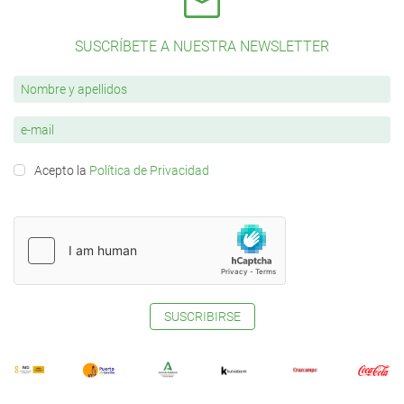
SUSCRÍBETE A NUESTRA NEWSLETTER
Acepto la
Política de Privacidad
SUSCRIBIRSE