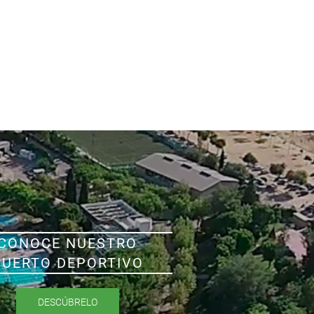
CONOCE NUESTRO
PUERTO DEPORTIVO
DESCÚBRELO