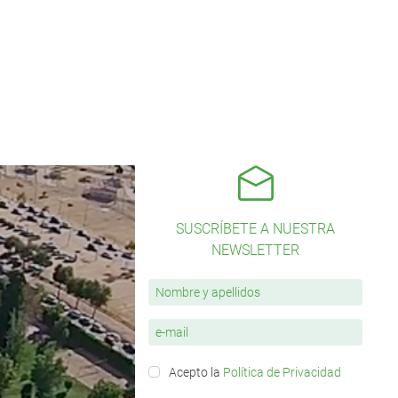
SUSCRÍBETE A NUESTRA
NEWSLETTER
Acepto la
Política de Privacidad