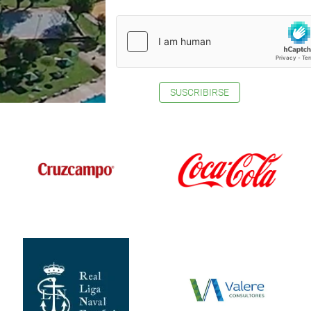
SUSCRIBIRSE