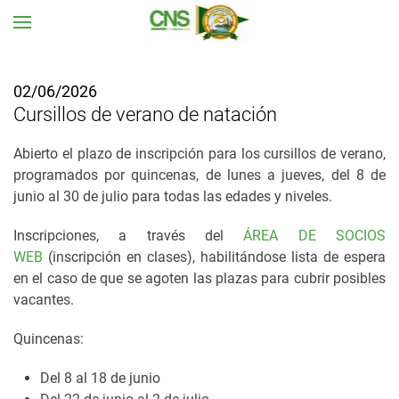
Ir al contenido principal
02/06/2026
Cursillos de verano de natación
Abierto el plazo de inscripción para los cursillos de verano,
programados por quincenas, de lunes a jueves, del 8 de
junio al 30 de julio
para todas las edades y niveles.
Inscripciones, a través del
ÁREA DE SOCIOS
WEB
(inscripción en clases), habilitándose lista de espera
en el caso de que se agoten las plazas para cubrir posibles
vacantes.
Quincenas:
Del 8 al 18 de junio