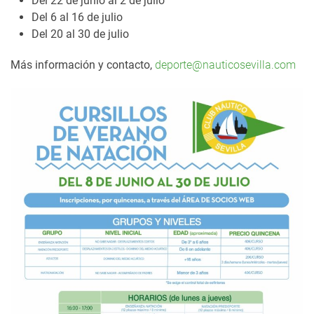
Del 22 de junio al 2 de julio
Del 6 al 16 de julio
Del 20 al 30 de julio
Más información y contacto,
deporte@nauticosevilla.com