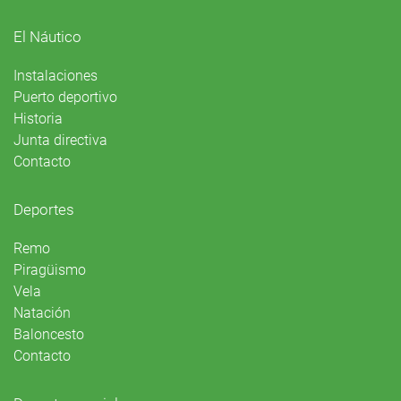
El Náutico
Instalaciones
Puerto deportivo
Historia
Junta directiva
Contacto
Deportes
Remo
Piragüismo
Vela
Natación
Baloncesto
Contacto