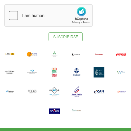
SUSCRIBIRSE