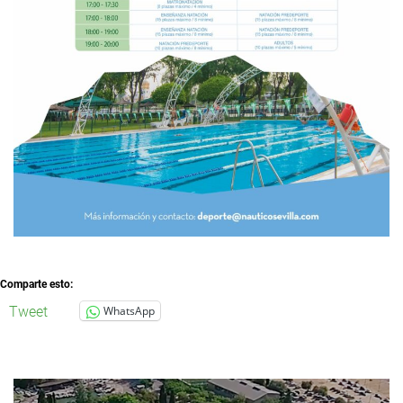
Comparte esto:
Tweet
WhatsApp