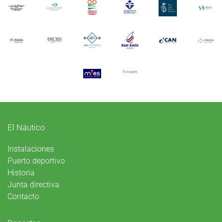
El Náutico
Instalaciones
Puerto deportivo
Historia
Junta directiva
Contacto