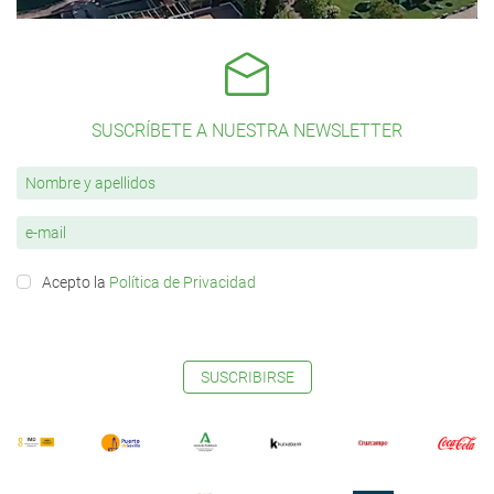
SUSCRÍBETE A NUESTRA NEWSLETTER
Acepto la
Política de Privacidad
SUSCRIBIRSE