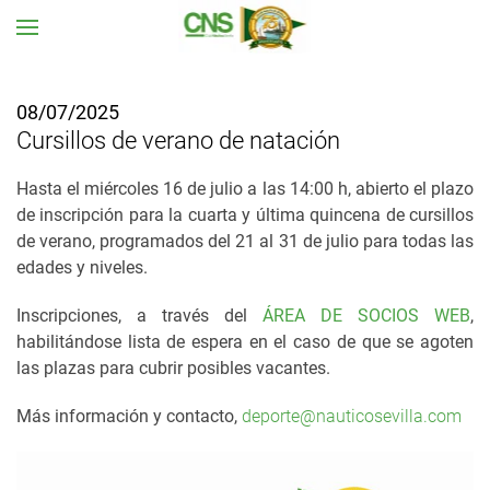
Ir al contenido principal
08/07/2025
Cursillos de verano de natación
Hasta el miércoles 16 de julio a las 14:00 h, abierto el plazo
de inscripción para la cuarta y última quincena de cursillos
de verano, programados del 21 al 31 de julio para todas las
edades y niveles.
Inscripciones, a través del
ÁREA DE SOCIOS WEB
,
habilitándose lista de espera en el caso de que se agoten
las plazas para cubrir posibles vacantes.
Más información y contacto,
deporte@nauticosevilla.com