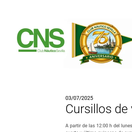
Ir al contenido principal
03/07/2025
Cursillos de
A partir de las 12:00 h del lunes