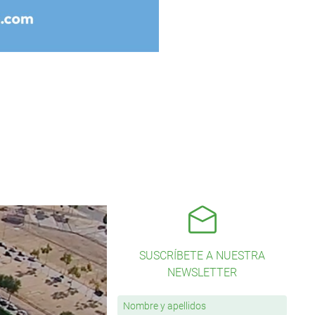
SUSCRÍBETE A NUESTRA
NEWSLETTER