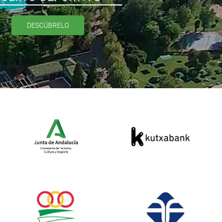
DESCÚBRELO