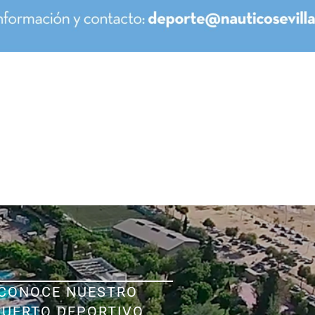
CONOCE NUESTRO
PUERTO DEPORTIVO