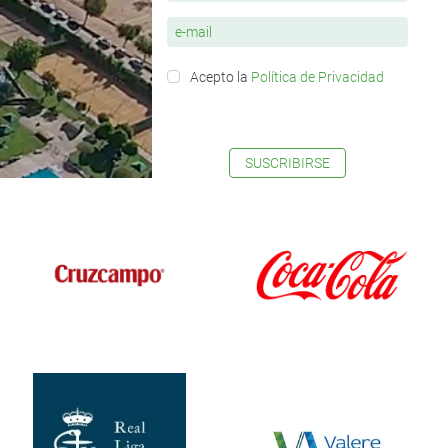
Acepto la
Política de Privacidad
SUSCRIBIRSE