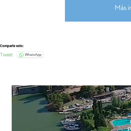
Comparte esto:
Tweet
WhatsApp