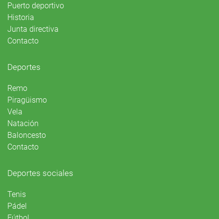
Puerto deportivo
Historia
Junta directiva
Contacto
Deportes
Remo
Piragüismo
Vela
Natación
Baloncesto
Contacto
Deportes sociales
Tenis
Pádel
Fútbol