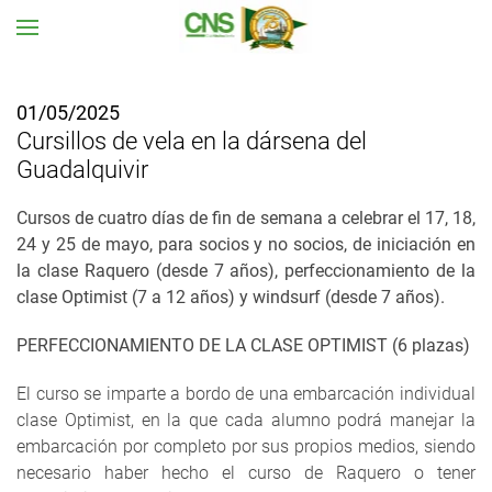
Ir al contenido principal
01/05/2025
Cursillos de vela en la dársena del
Guadalquivir
Cursos de cuatro días de fin de semana a celebrar el 17, 18,
24 y 25 de mayo, para socios y no socios, de iniciación en
la clase Raquero (desde 7 años), perfeccionamiento de la
clase Optimist (7 a 12 años) y windsurf (desde 7 años).
PERFECCIONAMIENTO DE LA CLASE OPTIMIST (6 plazas)
El curso se imparte a bordo de una embarcación individual
clase Optimist, en la que cada alumno podrá manejar la
embarcación por completo por sus propios medios, siendo
necesario haber hecho el curso de Raquero o tener