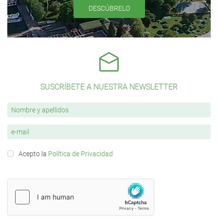
DESCÚBRELO
SUSCRÍBETE A NUESTRA NEWSLETTER
Acepto la
Política de Privacidad