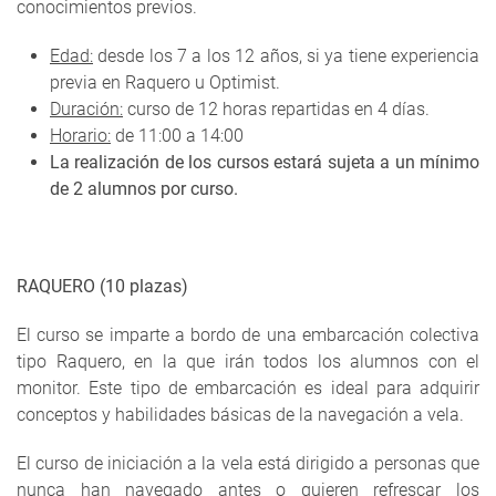
conocimientos previos.
Edad:
desde los 7 a los 12 años, si ya tiene experiencia
previa en Raquero u Optimist.
Duración:
curso de 12 horas repartidas en 4 días.
Horario:
de 11:00 a 14:00
La realización de los cursos estará sujeta a un mínimo
de 2 alumnos por curso.
RAQUERO (10 plazas)
El curso se imparte a bordo de una embarcación colectiva
tipo Raquero, en la que irán todos los alumnos con el
monitor. Este tipo de embarcación es ideal para adquirir
conceptos y habilidades básicas de la navegación a vela.
El curso de iniciación a la vela está dirigido a personas que
nunca han navegado antes o quieren refrescar los