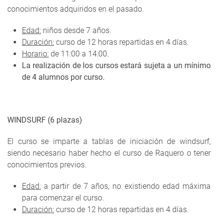
conocimientos adquiridos en el pasado.
Edad:
niños desde 7 años.
Duración:
curso de 12 horas repartidas en 4 días.
Horario:
de 11:00 a 14:00.
La realización de los cursos estará sujeta a un mínimo
de 4 alumnos por curso.
WINDSURF (6 plazas)
El curso se imparte a tablas de iniciación de windsurf,
siendo necesario haber hecho el curso de Raquero o tener
conocimientos previos.
Edad:
a partir de 7 años, no existiendo edad máxima
para comenzar el curso.
Duración:
curso de 12 horas repartidas en 4 días.