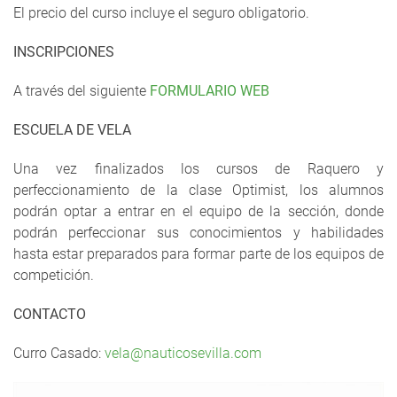
El precio del curso incluye el seguro obligatorio.
INSCRIPCIONES
A través del siguiente
FORMULARIO WEB
ESCUELA DE VELA
Una vez finalizados los cursos de Raquero y
perfeccionamiento de la clase Optimist, los alumnos
podrán optar a entrar en el equipo de la sección, donde
podrán perfeccionar sus conocimientos y habilidades
hasta estar preparados para formar parte de los equipos de
competición.
CONTACTO
Curro Casado:
vela@nauticosevilla.com