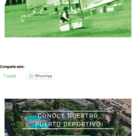
Comparte esto:
Tweet
WhatsApp
CONOCE NUESTRO
PUERTO DEPORTIVO