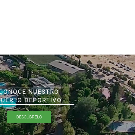
CONOCE NUESTRO
PUERTO DEPORTIVO
DESCÚBRELO