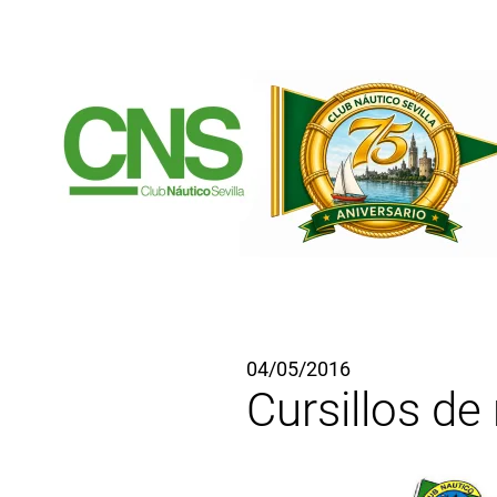
Ir al contenido principal
04/05/2016
Cursillos de