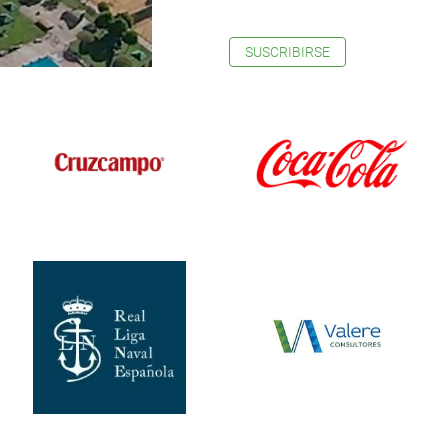
SUSCRIBIRSE