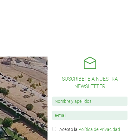
SUSCRÍBETE A NUESTRA
NEWSLETTER
Acepto la
Política de Privacidad