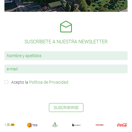
SUSCRÍBETE A NUESTRA NEWSLETTER
Acepto la
Política de Privacidad
SUSCRIBIRSE