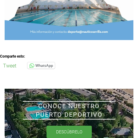
Comparte esto:
Tweet
WhatsApp
CONOCE NUESTRO
PUERTO DEPORTIVO
DESCÚBRELO