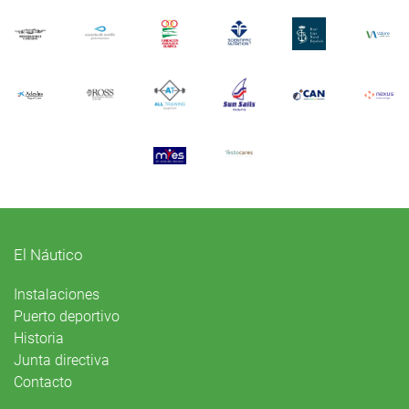
El Náutico
Instalaciones
Puerto deportivo
Historia
Junta directiva
Contacto