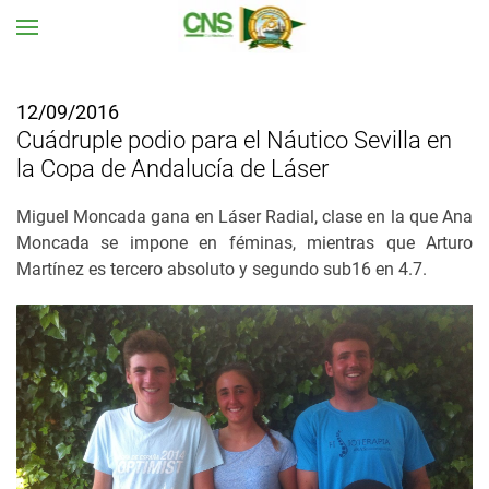
Ir al contenido principal
12/09/2016
Cuádruple podio para el Náutico Sevilla en
la Copa de Andalucía de Láser
Miguel Moncada gana en Láser Radial, clase en la que Ana
Moncada se impone en féminas, mientras que Arturo
Martínez es tercero absoluto y segundo sub16 en 4.7.