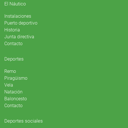
El Náutico
Instalaciones
Puerto deportivo
Historia
Junta directiva
Contacto
Deportes
Remo
Piragüismo
Vela
Natación
Baloncesto
Contacto
Deportes sociales