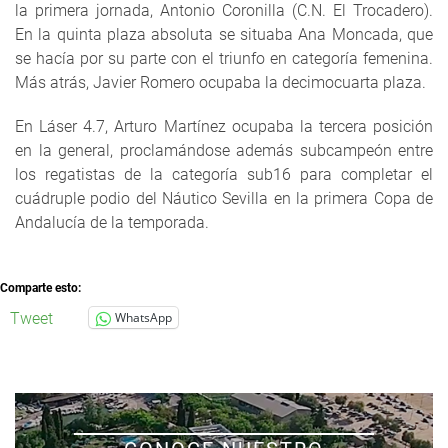
la primera jornada, Antonio Coronilla (C.N. El Trocadero).
En la quinta plaza absoluta se situaba Ana Moncada, que
se hacía por su parte con el triunfo en categoría femenina.
Más atrás, Javier Romero ocupaba la decimocuarta plaza.
En Láser 4.7, Arturo Martínez ocupaba la tercera posición
en la general, proclamándose además subcampeón entre
los regatistas de la categoría sub16 para completar el
cuádruple podio del Náutico Sevilla en la primera Copa de
Andalucía de la temporada.
Comparte esto:
Tweet
WhatsApp