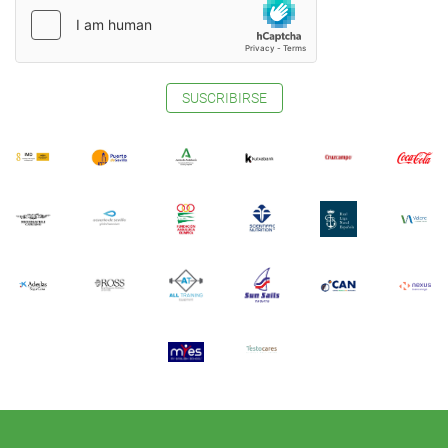
SUSCRIBIRSE