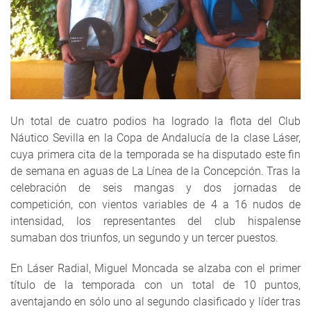
Un total de cuatro podios ha logrado la flota del Club
Náutico Sevilla en la Copa de Andalucía de la clase Láser,
cuya primera cita de la temporada se ha disputado este fin
de semana en aguas de La Línea de la Concepción. Tras la
celebración de seis mangas y dos jornadas de
competición, con vientos variables de 4 a 16 nudos de
intensidad, los representantes del club hispalense
sumaban dos triunfos, un segundo y un tercer puestos.
En Láser Radial, Miguel Moncada se alzaba con el primer
título de la temporada con un total de 10 puntos,
aventajando en sólo uno al segundo clasificado y líder tras