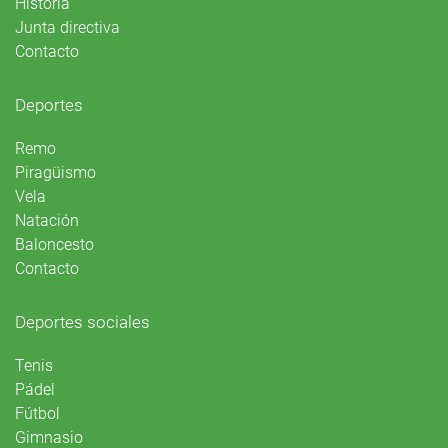
Historia
Junta directiva
Contacto
Deportes
Remo
Piragüismo
Vela
Natación
Baloncesto
Contacto
Deportes sociales
Tenis
Pádel
Fútbol
Gimnasio