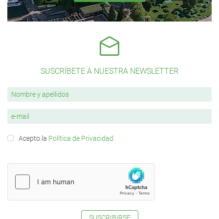
SUSCRÍBETE A NUESTRA NEWSLETTER
Acepto la
Política de Privacidad
SUSCRIBIRSE