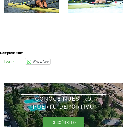
Comparte esto:
Tweet
WhatsApp
CONOCE NUESTRO
PUERTO DEPORTIVO
DESCÚBRELO