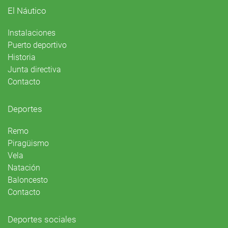
El Náutico
Instalaciones
Puerto deportivo
Historia
Junta directiva
Contacto
Deportes
Remo
Piragüismo
Vela
Natación
Baloncesto
Contacto
Deportes sociales