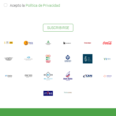
Acepto la
Política de Privacidad
SUSCRIBIRSE