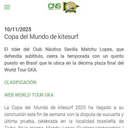
Ir al contenido principal
10/11/2025
Copa del Mundo de kitesurf
El rider del Club Náutico Sevilla Matchu Lopes, que
defendía subtítulo, cierra la temporada con un quinto
puesto en Brasil que le ubica en la décima plaza final del
World Tour GKA.
CLASIFICACIÓN
WEB WORLD TOUR GKA
La Copa del Mundo de kitesurf 2025 ha llegado a su
conclusión este fin de semana con la disputa de sucuarta y
última prueba, celebrada en la localidad brasileña de