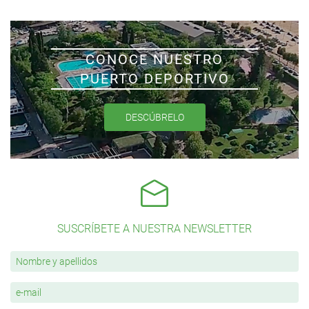
CONOCE NUESTRO
PUERTO DEPORTIVO
DESCÚBRELO
SUSCRÍBETE A NUESTRA NEWSLETTER