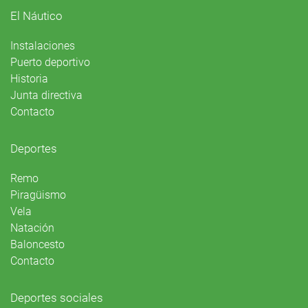
El Náutico
Instalaciones
Puerto deportivo
Historia
Junta directiva
Contacto
Deportes
Remo
Piragüismo
Vela
Natación
Baloncesto
Contacto
Deportes sociales