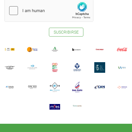
SUSCRIBIRSE