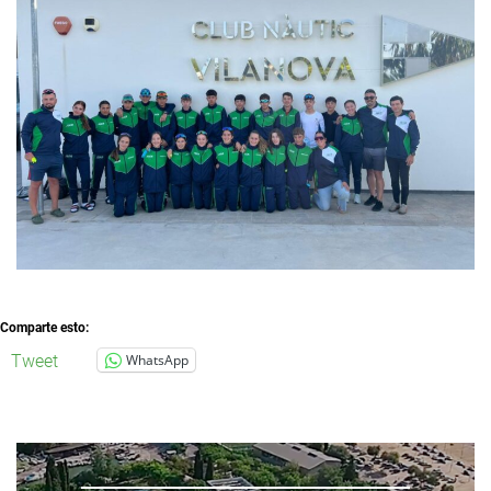
Comparte esto:
Tweet
WhatsApp