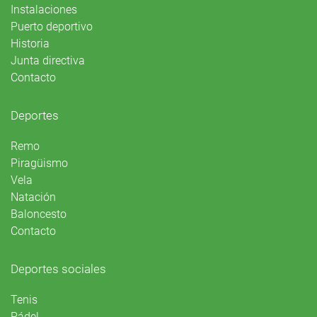
Instalaciones
Puerto deportivo
Historia
Junta directiva
Contacto
Deportes
Remo
Piragüismo
Vela
Natación
Baloncesto
Contacto
Deportes sociales
Tenis
Pádel