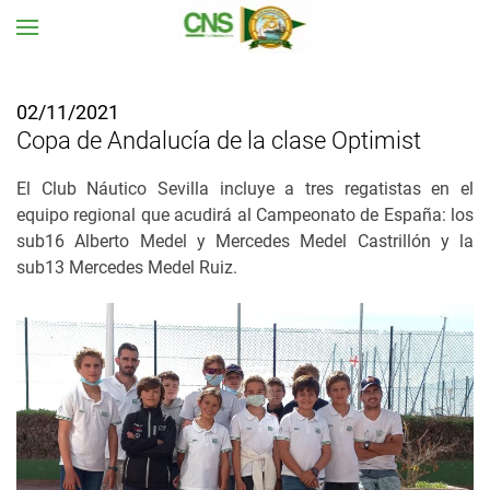
Ir al contenido principal
02/11/2021
Copa de Andalucía de la clase Optimist
El Club Náutico Sevilla incluye a tres regatistas en el
equipo regional que acudirá al Campeonato de España: los
sub16 Alberto Medel y Mercedes Medel Castrillón y la
sub13 Mercedes Medel Ruiz.