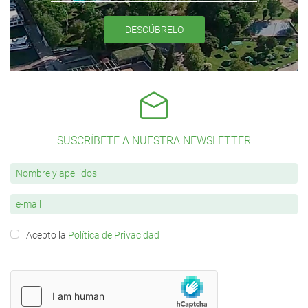
DESCÚBRELO
SUSCRÍBETE A NUESTRA NEWSLETTER
Acepto la
Política de Privacidad