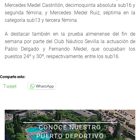
Mercedes Medel Castrillón, decimoquinta absoluta sub16 y
segunda fémina; y Mercedes Medel Ruiz, séptima en la
categoría sub13 y tercera fémina.
A destacar también en la prueba almeriense del fin de
semana por parte del Club Náutico Sevilla la actuación de
Pablo Delgado y Fernando Medel, que ocupaban los
puestos 24º y 30º, respectivamente, entre los sub16.
Comparte esto:
Tweet
WhatsApp
CONOCE NUESTRO
PUERTO DEPORTIVO