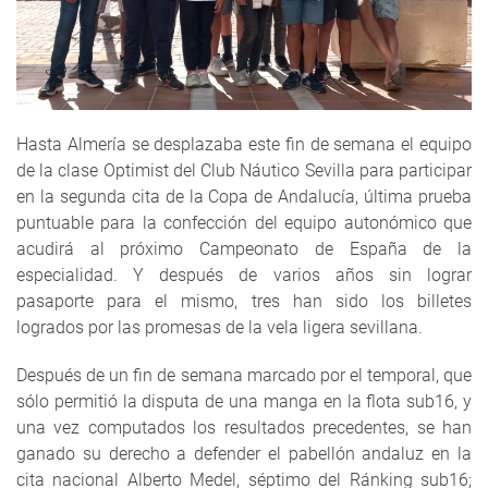
Hasta Almería se desplazaba este fin de semana el equipo
de la clase Optimist del Club Náutico Sevilla para participar
en la segunda cita de la Copa de Andalucía, última prueba
puntuable para la confección del equipo autonómico que
acudirá al próximo Campeonato de España de la
especialidad. Y después de varios años sin lograr
pasaporte para el mismo, tres han sido los billetes
logrados por las promesas de la vela ligera sevillana.
Después de un fin de semana marcado por el temporal, que
sólo permitió la disputa de una manga en la flota sub16, y
una vez computados los resultados precedentes, se han
ganado su derecho a defender el pabellón andaluz en la
cita nacional Alberto Medel, séptimo del Ránking sub16;