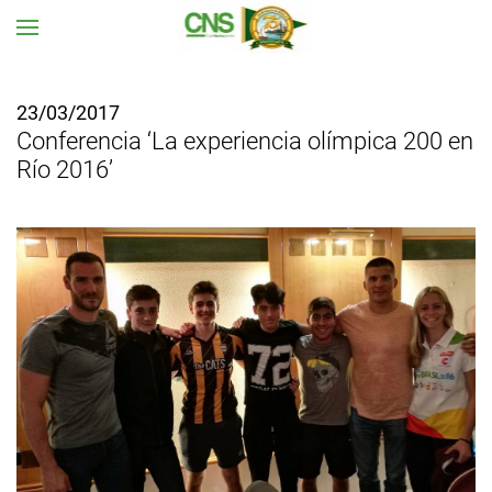
Ir al contenido principal
23/03/2017
Conferencia ‘La experiencia olímpica 200 en
Río 2016’