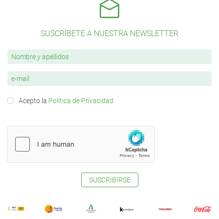
SUSCRÍBETE A NUESTRA NEWSLETTER
Acepto la
Política de Privacidad
SUSCRIBIRSE