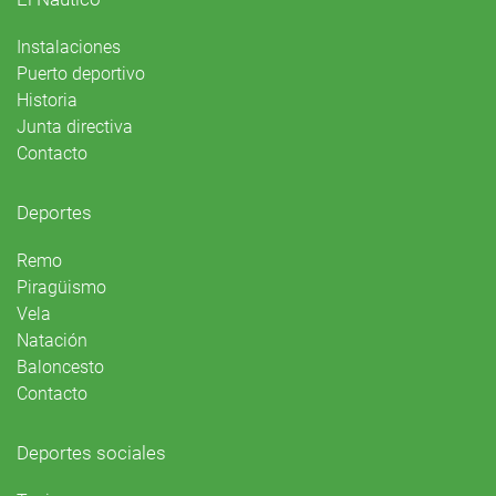
Instalaciones
Puerto deportivo
Historia
Junta directiva
Contacto
Deportes
Remo
Piragüismo
Vela
Natación
Baloncesto
Contacto
Deportes sociales