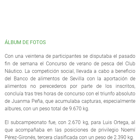
ÁLBUM DE FOTOS
Con una veintena de participantes se disputaba el pasado
fin de semana el Concurso de verano de pesca del Club
Náutico. La competición social, llevada a cabo a beneficio
del Banco de alimentos de Sevilla con la aportación de
alimentos no perecederos por parte de los inscritos,
concluía tras tres horas de concurso con el triunfo absoluto
de Juanma Peña, que acumulaba capturas, especialmente
albures, con un peso total de 9.670 kg.
El subcampeonato fue, con 2.670 kg, para Luis Ortega, al
que acompañaba en las posiciones de privilegio Noemí
Pérez-Gironés, tercera clasificada con un peso de 2.390 kg.