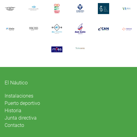
El Náutico
Instalaciones
Puerto deportivo
Historia
Junta directiva
Contacto