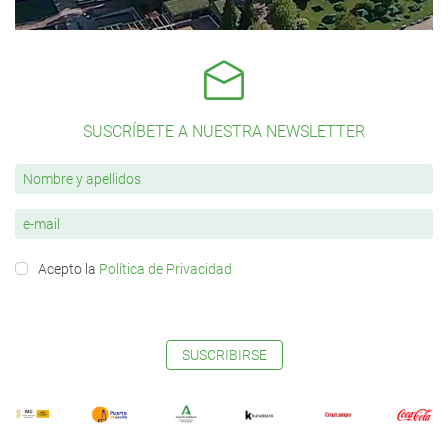
SUSCRÍBETE A NUESTRA NEWSLETTER
Acepto la
Política de Privacidad
SUSCRIBIRSE