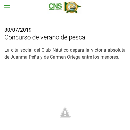
Ir al contenido principal
30/07/2019
Concurso de verano de pesca
La cita social del Club Náutico depara la victoria absoluta
de Juanma Peña y de Carmen Ortega entre los menores.