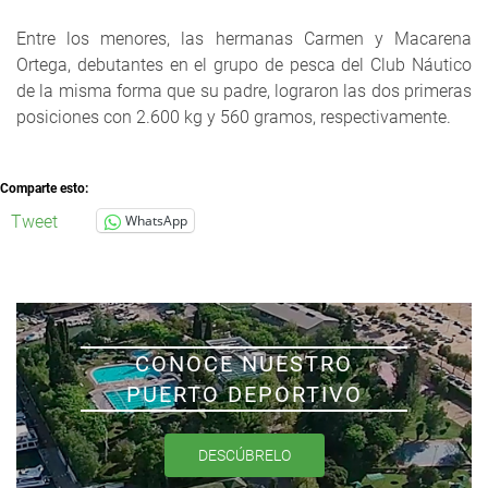
Entre los menores, las hermanas Carmen y Macarena
Ortega, debutantes en el grupo de pesca del Club Náutico
de la misma forma que su padre, lograron las dos primeras
posiciones con 2.600 kg y 560 gramos, respectivamente.
Comparte esto:
Tweet
WhatsApp
CONOCE NUESTRO
PUERTO DEPORTIVO
DESCÚBRELO