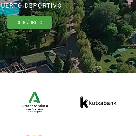
PUERTO DEPORTIVO
DESCÚBRELO