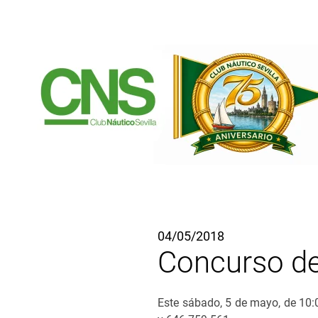
Ir al contenido principal
04/05/2018
Concurso de
Este sábado, 5 de mayo, de 10:0