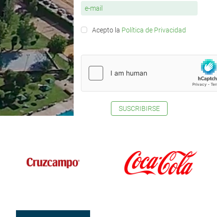
Acepto la
Política de Privacidad
SUSCRIBIRSE