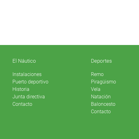
El Náutico
Deportes
Instalaciones
Remo
Puerto deportivo
Piragüismo
Historia
Vela
Junta directiva
Natación
Contacto
Baloncesto
Contacto