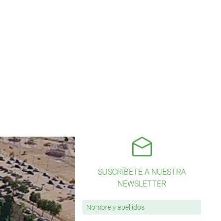
SUSCRÍBETE A NUESTRA
NEWSLETTER