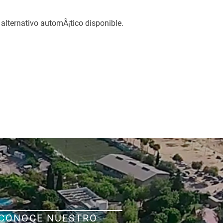
CONOCE NUESTRO