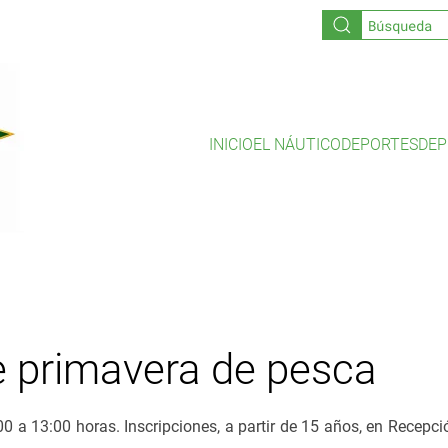
INICIO
EL NÁUTICO
DEPORTES
DEP
 primavera de pesca
0 a 13:00 horas. Inscripciones, a partir de 15 años, en Recepci