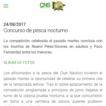
Ir al contenido principal
24/08/2017
Concurso de pesca nocturno
La competición celebrada el pasado martes concluía con
los triunfos de Noemí Pérez-Girones en adultos y Paco
Fernández entre los menores.
ÁLBUM DE FOTOS
Los aficionados a la pesca del Club Náutico tuvieron el
pasado martes la oportunidad de celebrar su primera cita
de la temporada estival. Tras el doble aplazamiento de la
competición programada a principios de junio, llegaba el
turno de la clásica prueba nocturna, a la que concurrieron
en torno a una veintena de socios, quienes pudieron