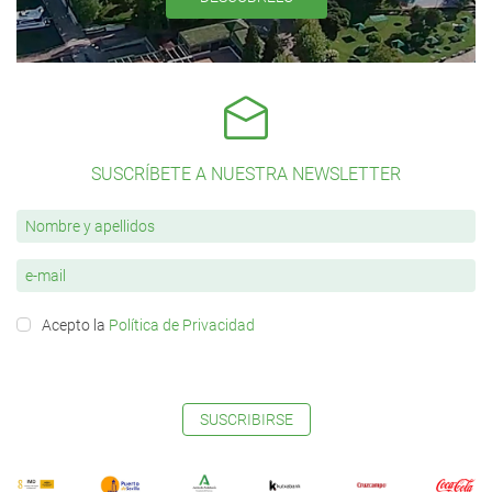
SUSCRÍBETE A NUESTRA NEWSLETTER
Acepto la
Política de Privacidad
SUSCRIBIRSE