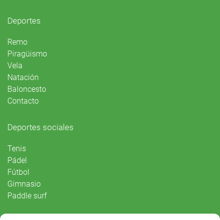
Deportes
Remo
Piragüismo
Vela
Natación
Baloncesto
Contacto
Deportes sociales
Tenis
Pádel
Fútbol
Gimnasio
Paddle surf