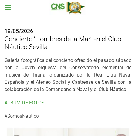
Ir al contenido principal
18/05/2026
Concierto ‘Hombres de la Mar’ en el Club
Náutico Sevilla
Galería fotográfica del concierto ofrecido el pasado sábado
por la Joven orquesta del Conservatorio elemental de
música de Triana, organizado por la Real Liga Naval
Española y el Ateneo Social y Castrense de Sevilla con la
colaboración de la Comandancia Naval y el Club Náutico.
ÁLBUM DE FOTOS
#SomosNáutico