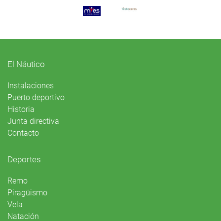
El Náutico
Instalaciones
Puerto deportivo
Historia
Junta directiva
Contacto
Deportes
Remo
Piragüismo
Vela
Natación