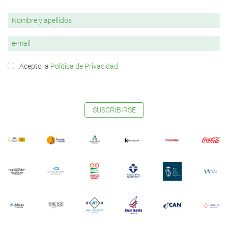
Acepto la
Política de Privacidad
SUSCRIBIRSE