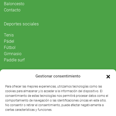
Baloncesto
Contacto
Deportes sociales
Tenis
Pádel
Fútbol
Gimnasio
Paddle surf
Vida Social
Gestionar consentimiento
Agenda
Para ofrecer las mejores experiencias, utilizamos tecnologías como las
cookies para almacenar y/o acceder a la información del dispositivo. El
consentimiento de estas tecnologías nos permitirá procesar datos como el
comportamiento de navegación o las identificaciones únicas en este sitio.
No consentir o retirar el consentimiento, puede afectar negativamente a
ciertas características y funciones.