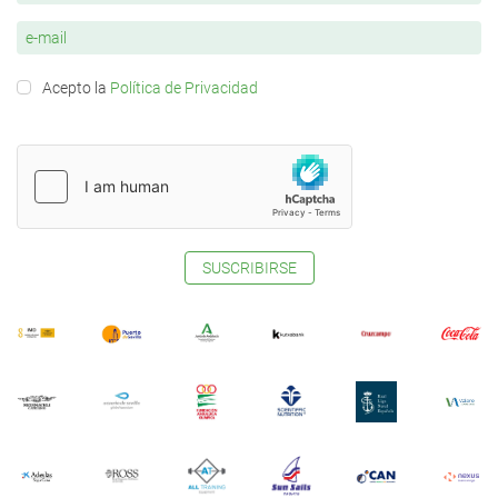
Acepto la
Política de Privacidad
SUSCRIBIRSE