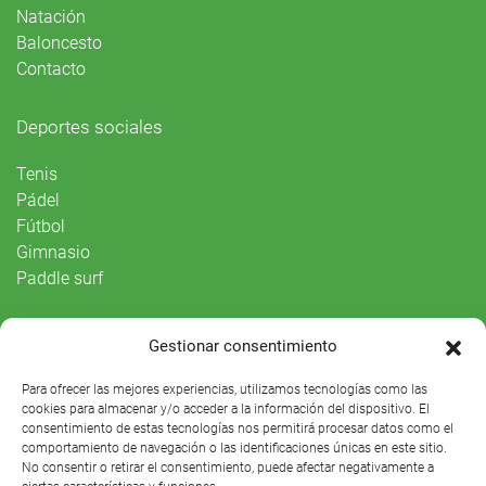
Natación
Baloncesto
Contacto
Deportes sociales
Tenis
Pádel
Fútbol
Gimnasio
Paddle surf
Vida Social
Gestionar consentimiento
Agenda
Para ofrecer las mejores experiencias, utilizamos tecnologías como las
cookies para almacenar y/o acceder a la información del dispositivo. El
consentimiento de estas tecnologías nos permitirá procesar datos como el
comportamiento de navegación o las identificaciones únicas en este sitio.
No consentir o retirar el consentimiento, puede afectar negativamente a