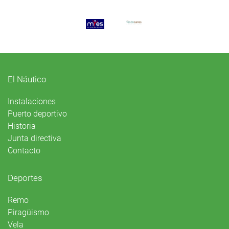
El Náutico
Instalaciones
Puerto deportivo
Historia
Junta directiva
Contacto
Deportes
Remo
Piragüismo
Vela