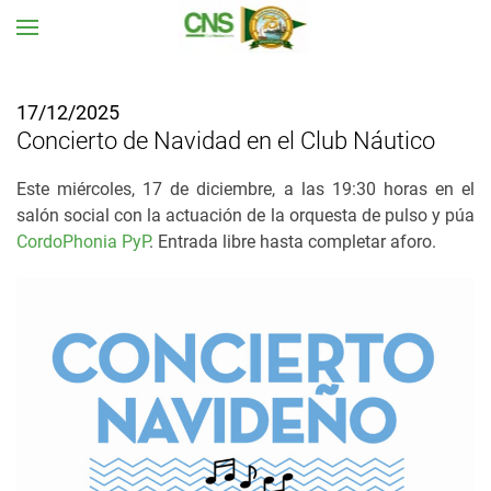
Ir al contenido principal
17/12/2025
Concierto de Navidad en el Club Náutico
Este miércoles, 17 de diciembre, a las 19:30 horas en el
salón social con la actuación de la orquesta de pulso y púa
CordoPhonia PyP
. Entrada libre hasta completar aforo.