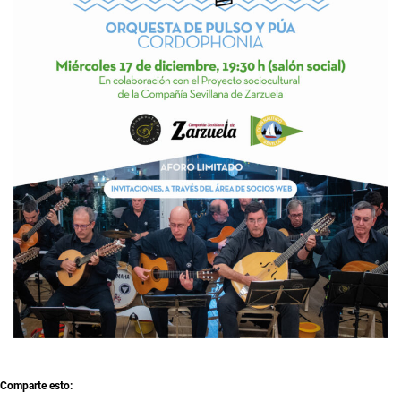
Comparte esto: