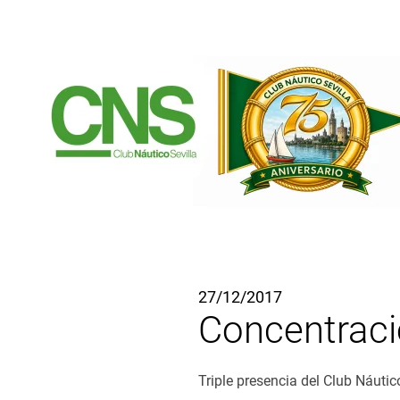
Ir al contenido principal
27/12/2017
Concentraci
Triple presencia del Club Náuti