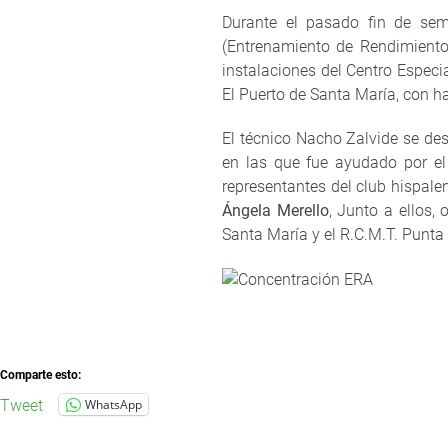
Durante el pasado fin de sem
(Entrenamiento de Rendimiento
instalaciones del Centro Especi
El Puerto de Santa María, con ha
El técnico Nacho Zalvide se des
en las que fue ayudado por el
representantes del club hispal
Ángela Merello
, Junto a ellos,
Santa María y el R.C.M.T. Punta
Comparte esto:
Tweet
WhatsApp