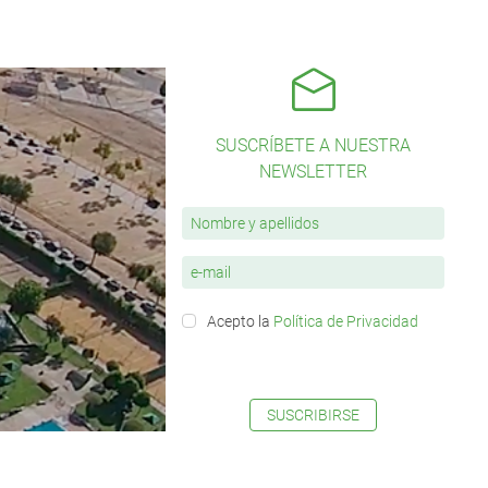
SUSCRÍBETE A NUESTRA
NEWSLETTER
Acepto la
Política de Privacidad
SUSCRIBIRSE