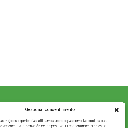
Gestionar consentimiento
 las mejores experiencias, utilizamos tecnologías como las cookies para
o acceder a la información del dispositivo. El consentimiento de estas