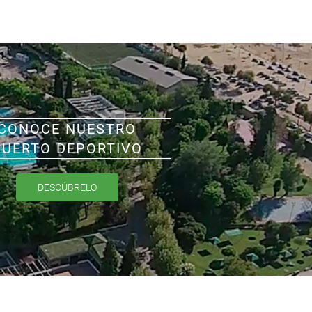
CONOCE NUESTRO
PUERTO DEPORTIVO
DESCÚBRELO