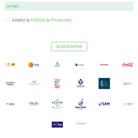
Acepto la
Política de Privacidad
SUSCRIBIRSE