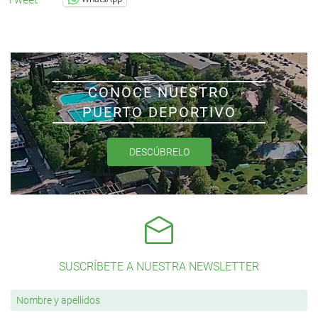
CONOCE NUESTRO
PUERTO DEPORTIVO
DESCÚBRELO
SUSCRÍBETE A NUESTRA NEWSLETTER