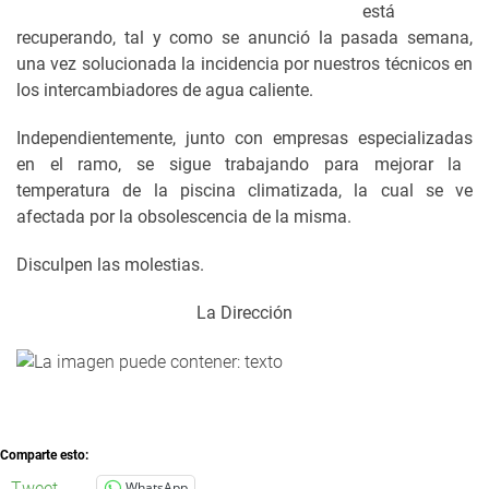
está
recuperando, tal y como se anunció la pasada semana,
una vez solucionada la incidencia por nuestros técnicos en
los intercambiadores de agua caliente.
Independientemente, junt
o con empresas especializadas
en
el
ramo,
se sigue
trabajando
para
mejorar la
temperatura de la piscina climatizada, la cual se ve
afectada por la obsolescencia de la misma.
Disculpen
las molestias.
La Dirección
Comparte esto:
Tweet
WhatsApp