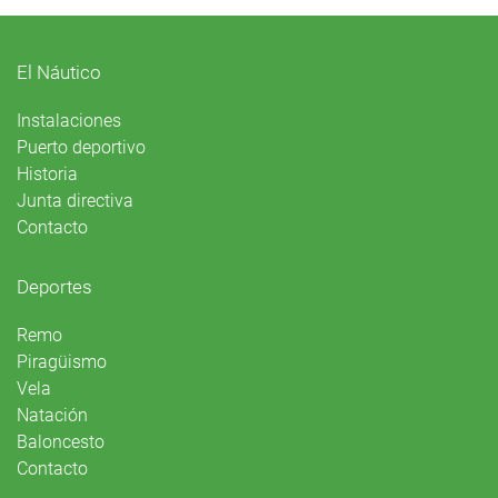
El Náutico
Instalaciones
Puerto deportivo
Historia
Junta directiva
Contacto
Deportes
Remo
Piragüismo
Vela
Natación
Baloncesto
Contacto