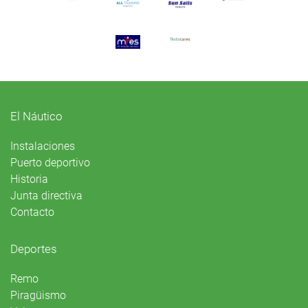
El Náutico
Instalaciones
Puerto deportivo
Historia
Junta directiva
Contacto
Deportes
Remo
Piragüismo