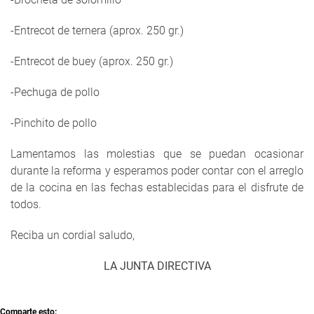
-Entrecot de ternera (aprox. 250 gr.)
-Entrecot de buey (aprox. 250 gr.)
-Pechuga de pollo
-Pinchito de pollo
Lamentamos las molestias que se puedan ocasionar
durante la reforma y esperamos poder contar con el arreglo
de la cocina en las fechas establecidas para el disfrute de
todos.
Reciba un cordial saludo,
LA JUNTA DIRECTIVA
Comparte esto: