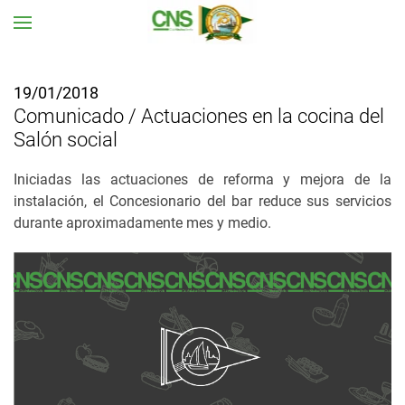
Ir al contenido principal
19/01/2018
Comunicado / Actuaciones en la cocina del
Salón social
Iniciadas las actuaciones de reforma y mejora de la
instalación, el Concesionario del bar reduce sus servicios
durante aproximadamente mes y medio.