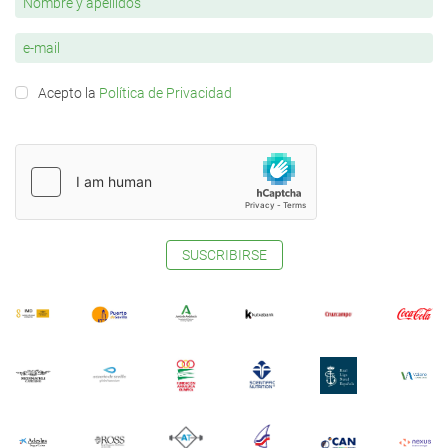
Acepto la
Política de Privacidad
SUSCRIBIRSE