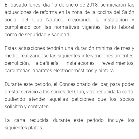
El pasado lunes, día 15 de enero de 2018, se iniciaron las
actuaciones de reforma en la zona de la cocina del Salón
social del Club Náutico, mejorando la instalación y
cumpliendo con las normativas vigentes, tanto laboral
como de seguridad y sanidad.
Estas actuaciones tendrán una duración mínima de mes y
medio, realizándose las siguientes intervenciones urgentes:
demolición, albañilería, instalaciones, revestimientos,
carpinterías, aparatos electrodomésticos y pintura.
Durante este periodo, el Concesionario del bar, para poder
prestar servicio a los socios del Club, verá reducida la carta,
pudiendo atender aquellas peticiones que los socios
soliciten y contraten.
La carta reducida durante este periodo incluye los
siguientes platos: