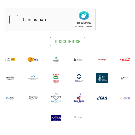
SUSCRIBIRSE