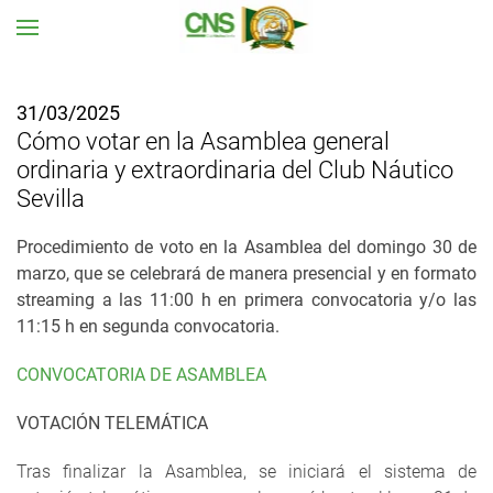
Ir al contenido principal
31/03/2025
Cómo votar en la Asamblea general
ordinaria y extraordinaria del Club Náutico
Sevilla
Procedimiento de voto en la Asamblea del domingo 30 de
marzo, que se celebrará de manera presencial y en formato
streaming a las 11:00 h en primera convocatoria y/o las
11:15 h en segunda convocatoria.
CONVOCATORIA DE ASAMBLEA
VOTACIÓN TELEMÁTICA
Tras finalizar la Asamblea, se iniciará el sistema de