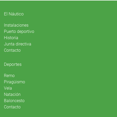
El Náutico
Instalaciones
Puerto deportivo
Historia
Junta directiva
Contacto
Deportes
Remo
Piragüismo
Vela
Natación
Baloncesto
Contacto