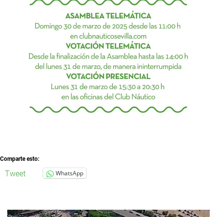
Comparte esto:
Tweet
WhatsApp