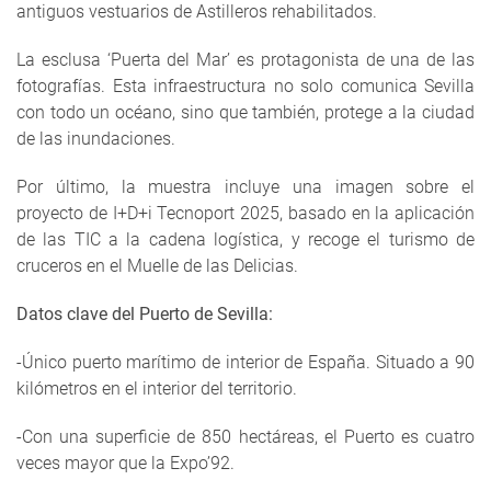
antiguos vestuarios de Astilleros rehabilitados.
La esclusa ‘Puerta del Mar’ es protagonista de una de las
fotografías. Esta infraestructura no solo comunica Sevilla
con todo un océano, sino que también, protege a la ciudad
de las inundaciones.
Por último, la muestra incluye una imagen sobre el
proyecto de I+D+i Tecnoport 2025, basado en la aplicación
de las TIC a la cadena logística, y recoge el turismo de
cruceros en el Muelle de las Delicias.
Datos clave del Puerto de Sevilla:
-Único puerto marítimo de interior de España. Situado a 90
kilómetros en el interior del territorio.
-Con una superficie de 850 hectáreas, el Puerto es cuatro
veces mayor que la Expo’92.