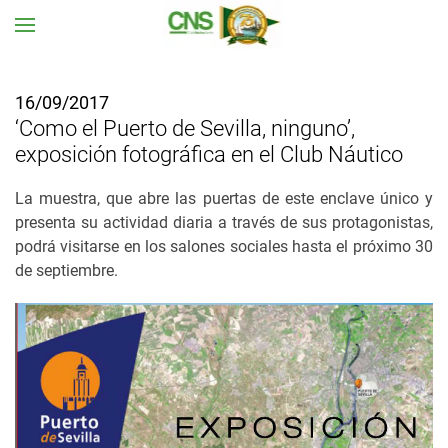
Ir al contenido principal
16/09/2017
‘Como el Puerto de Sevilla, ninguno’,
exposición fotográfica en el Club Náutico
La muestra, que abre las puertas de este enclave único y
presenta su actividad diaria a través de sus protagonistas,
podrá visitarse en los salones sociales hasta el próximo 30
de septiembre.