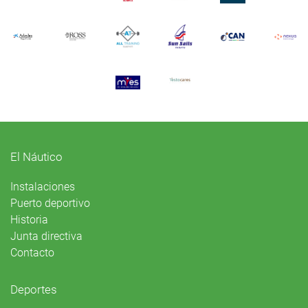
El Náutico
Instalaciones
Puerto deportivo
Historia
Junta directiva
Contacto
Deportes