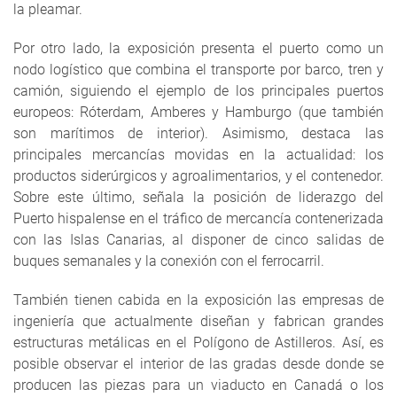
la pleamar.
Por otro lado, la exposición presenta el puerto como un
nodo logístico que combina el transporte por barco, tren y
camión, siguiendo el ejemplo de los principales puertos
europeos: Róterdam, Amberes y Hamburgo (que también
son marítimos de interior). Asimismo, destaca las
principales mercancías movidas en la actualidad: los
productos siderúrgicos y agroalimentarios, y el contenedor.
Sobre este último, señala la posición de liderazgo del
Puerto hispalense en el tráfico de mercancía contenerizada
con las Islas Canarias, al disponer de cinco salidas de
buques semanales y la conexión con el ferrocarril.
También tienen cabida en la exposición las empresas de
ingeniería que actualmente diseñan y fabrican grandes
estructuras metálicas en el Polígono de Astilleros. Así, es
posible observar el interior de las gradas desde donde se
producen las piezas para un viaducto en Canadá o los