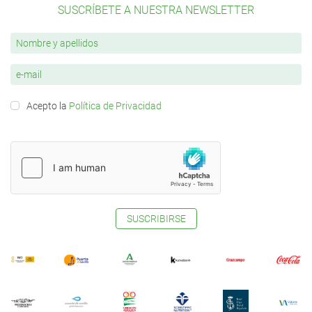
SUSCRÍBETE A NUESTRA NEWSLETTER
Acepto la
Política de Privacidad
SUSCRIBIRSE