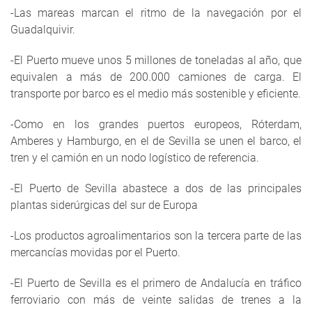
-Las mareas marcan el ritmo de la navegación por el
Guadalquivir.
-El Puerto mueve unos 5 millones de toneladas al año, que
equivalen a más de 200.000 camiones de carga. El
transporte por barco es el medio más sostenible y eficiente.
-Como en los grandes puertos europeos, Róterdam,
Amberes y Hamburgo, en el de Sevilla se unen el barco, el
tren y el camión en un nodo logístico de referencia.
-El Puerto de Sevilla abastece a dos de las principales
plantas siderúrgicas del sur de Europa
-Los productos agroalimentarios son la tercera parte de las
mercancías movidas por el Puerto.
-El Puerto de Sevilla es el primero de Andalucía en tráfico
ferroviario con más de veinte salidas de trenes a la