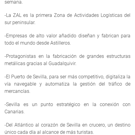
semana.
-La ZAL es la primera Zona de Actividades Logísticas del
sur peninsular.
-Empresas de alto valor añadido diseñan y fabrican para
todo el mundo desde Astilleros.
-Protagonistas en la fabricación de grandes estructuras
metálicas gracias al Guadalquivir.
-El Puerto de Sevilla, para ser más competitivo, digitaliza la
vía navegable y automatiza la gestión del tráfico de
mercancías.
-Sevilla es un punto estratégico en la conexión con
Canarias.
-Del Atlántico al corazón de Sevilla en crucero, un destino
único cada día al alcance de más turistas.