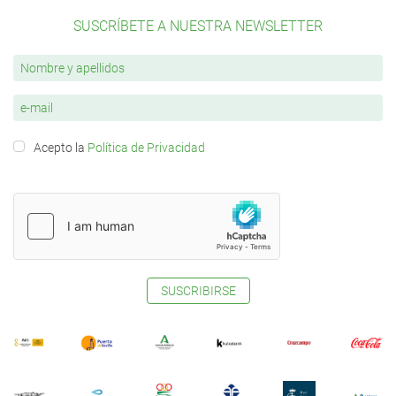
SUSCRÍBETE A NUESTRA NEWSLETTER
Acepto la
Política de Privacidad
SUSCRIBIRSE