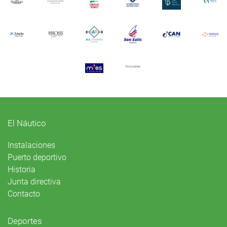
El Náutico
Instalaciones
Puerto deportivo
Historia
Junta directiva
Contacto
Deportes