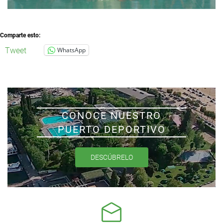
Comparte esto:
Tweet
WhatsApp
CONOCE NUESTRO
PUERTO DEPORTIVO
DESCÚBRELO