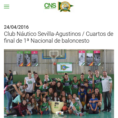
Ir al contenido principal
24/04/2016
Club Náutico Sevilla-Agustinos / Cuartos de
final de 1ª Nacional de baloncesto