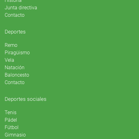
Historia
Junta directiva
Contacto
Deportes
Remo
Piragüismo
Vela
Natación
Baloncesto
Contacto
Deportes sociales
Tenis
Pádel
Fútbol
Gimnasio