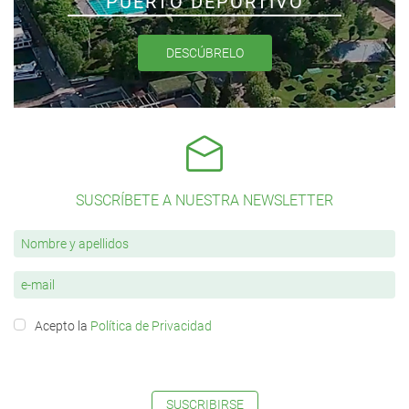
PUERTO DEPORTIVO
DESCÚBRELO
SUSCRÍBETE A NUESTRA NEWSLETTER
Acepto la
Política de Privacidad
SUSCRIBIRSE