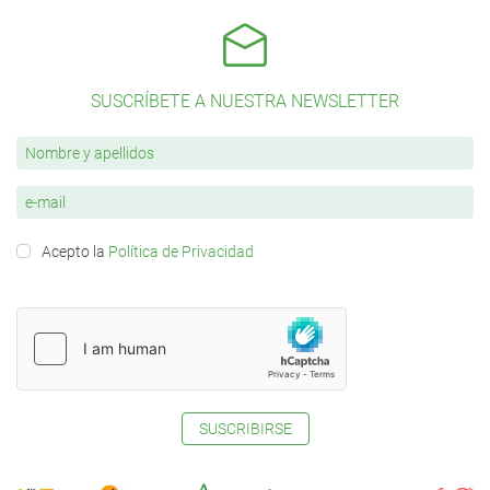
SUSCRÍBETE A NUESTRA NEWSLETTER
Acepto la
Política de Privacidad
SUSCRIBIRSE