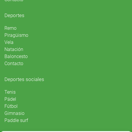
Deportes
Remo
Piragüismo
Vela
Natación
Baloncesto
Contacto
Deportes sociales
Tenis
Pádel
Fútbol
Gimnasio
Paddle surf