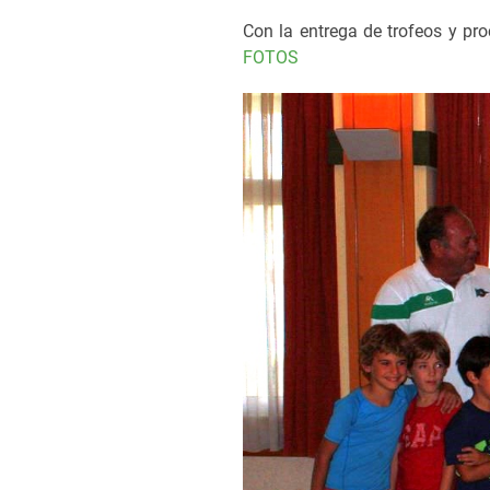
Con la entrega de trofeos y pr
FOTOS