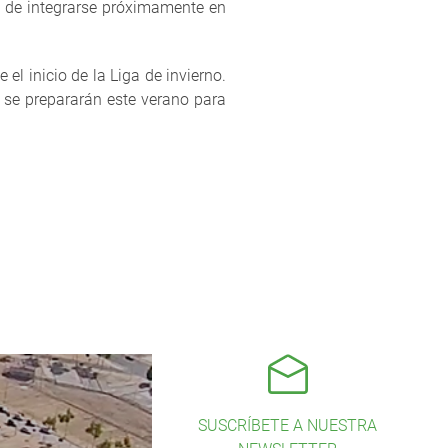
a de integrarse próximamente en
de el inicio de la Liga de invierno.
s se prepararán este verano para
SUSCRÍBETE A NUESTRA