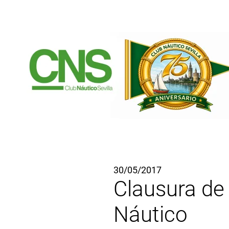
Ir al contenido principal
30/05/2017
Clausura de 
Náutico