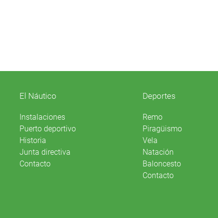
El Náutico
Deportes
Instalaciones
Remo
Puerto deportivo
Piragüismo
Historia
Vela
Junta directiva
Natación
Contacto
Baloncesto
Contacto