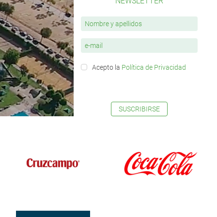
NEWSLETTER
Acepto la
Política de Privacidad
SUSCRIBIRSE