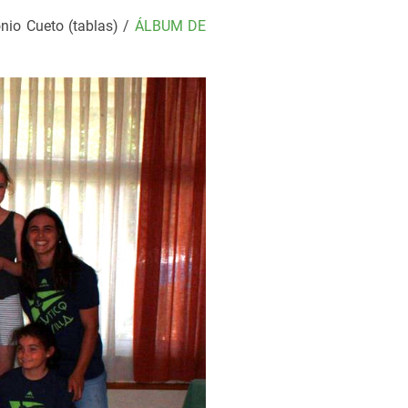
nio Cueto (tablas) /
ÁLBUM DE