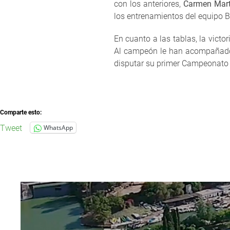
con los anteriores,
Carmen Martí
los entrenamientos del equipo B
En cuanto a las tablas, la victo
Al campeón le han acompañado 
disputar su primer Campeonato 
Comparte esto:
Tweet
WhatsApp