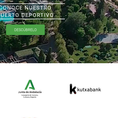
CONOCE NUESTRO
PUERTO DEPORTIVO
DESCÚBRELO