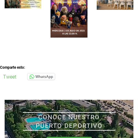
Comparte esto:
Tweet
WhatsApp
CONOCE NUESTRO
PUERTO DEPORTIVO