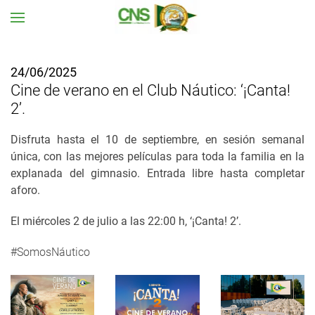
Ir al contenido principal
24/06/2025
Cine de verano en el Club Náutico: ‘¡Canta!
2’.
Disfruta hasta el 10 de septiembre, en sesión semanal
única, con las mejores películas para toda la familia en la
explanada del gimnasio. Entrada libre hasta completar
aforo.
El miércoles 2 de julio a las 22:00 h, ‘¡Canta! 2’.
#SomosNáutico