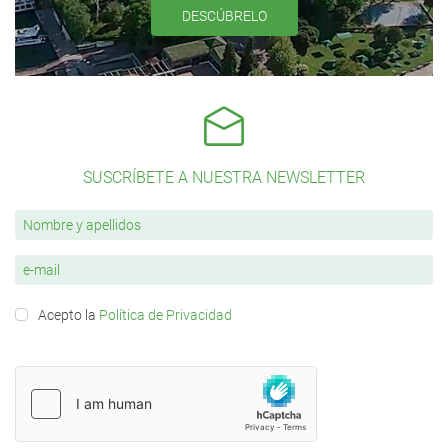
DESCÚBRELO
SUSCRÍBETE A NUESTRA NEWSLETTER
Acepto la
Política de Privacidad