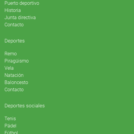
Puerto deportivo
Historia
Junta directiva
Contacto
Deportes
Remo
Piragüismo
Vela
Natación
Baloncesto
Contacto
Deportes sociales
Tenis
Pádel
Fútbol