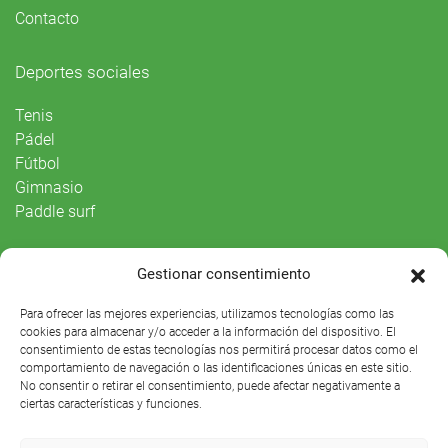
Contacto
Deportes sociales
Tenis
Pádel
Fútbol
Gimnasio
Paddle surf
Vida Social
Gestionar consentimiento
Agenda
Para ofrecer las mejores experiencias, utilizamos tecnologías como las
cookies para almacenar y/o acceder a la información del dispositivo. El
consentimiento de estas tecnologías nos permitirá procesar datos como el
comportamiento de navegación o las identificaciones únicas en este sitio.
No consentir o retirar el consentimiento, puede afectar negativamente a
ciertas características y funciones.