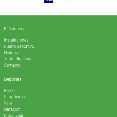
El Náutico
Instalaciones
Puerto deportivo
Historia
Junta directiva
Contacto
Deportes
Remo
Piragüismo
Vela
Natación
Baloncesto