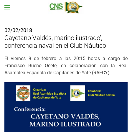
Ir al contenido principal
02/02/2018
Cayetano Valdés, marino ilustrado’,
conferencia naval en el Club Náutico
El viernes 9 de febrero a las 20:15 horas a cargo de
Francisco Bueno Ocete, en colaboración con la Real
Asamblea Española de Capitanes de Yate (RAECY).