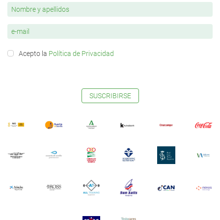
Acepto la
Política de Privacidad
SUSCRIBIRSE