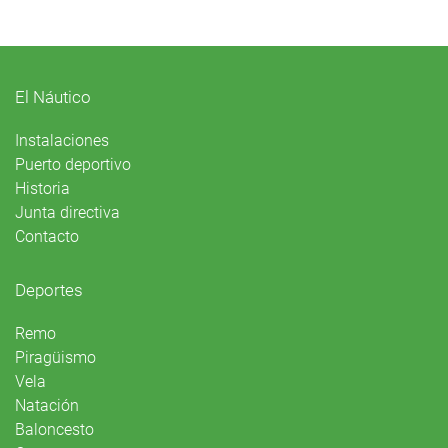
El Náutico
Instalaciones
Puerto deportivo
Historia
Junta directiva
Contacto
Deportes
Remo
Piragüismo
Vela
Natación
Baloncesto