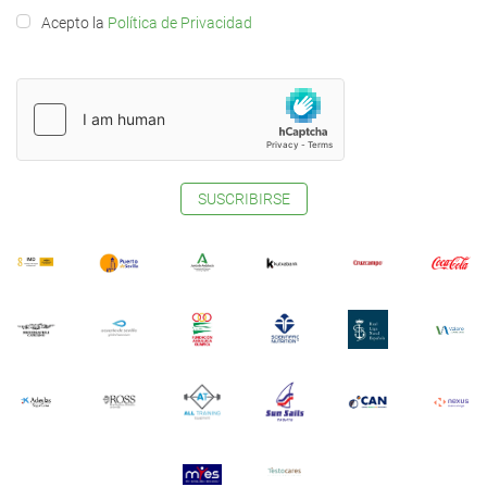
Acepto la
Política de Privacidad
SUSCRIBIRSE