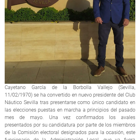
Cayetano García de la Borbolla Vallejo (Sevilla,
11/02/1970) se ha convertido en nuevo presidente del Club
Náutico Sevilla tras presentarse como único candidato en
las elecciones puestas en marcha a principios del pasado
mes de mayo. Una vez confirmados los avales
presentados por su candidatura por parte de los miembros
de la Comisión electoral designados para la ocasión, este
funcionario de la Administración Local, que ya fuera