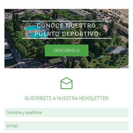
CONOCE NUESTRO
PUERTO DEPORTIVO
DESCÚBRELO
SUSCRÍBETE A NUESTRA NEWSLETTER