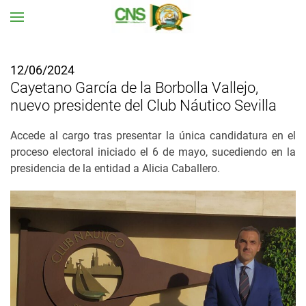
Ir al contenido principal
12/06/2024
Cayetano García de la Borbolla Vallejo,
nuevo presidente del Club Náutico Sevilla
Accede al cargo tras presentar la única candidatura en el
proceso electoral iniciado el 6 de mayo, sucediendo en la
presidencia de la entidad a Alicia Caballero.