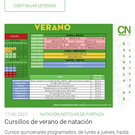
CONTINUAR LEYENDO
17/06/2022
NATACIÓN
,
NOTICIAS DE PORTADA
Cursillos de verano de natación
Cursos quincenales programados, de lunes a jueves, hasta