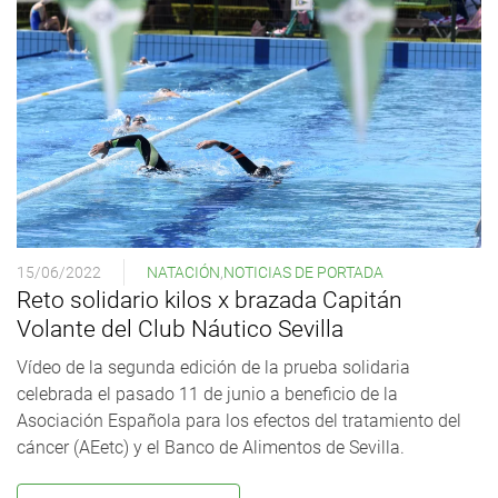
15/06/2022
NATACIÓN
,
NOTICIAS DE PORTADA
Reto solidario kilos x brazada Capitán
Volante del Club Náutico Sevilla
Vídeo de la segunda edición de la prueba solidaria
celebrada el pasado 11 de junio a beneficio de la
Asociación Española para los efectos del tratamiento del
cáncer (AEetc) y el Banco de Alimentos de Sevilla.