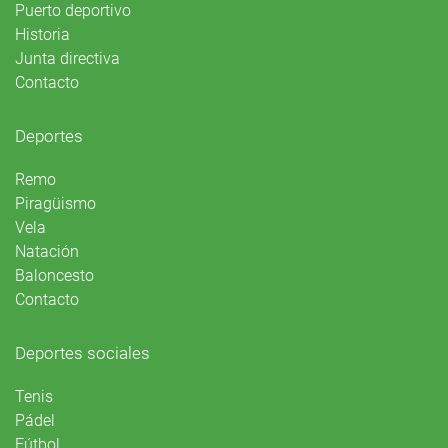
Puerto deportivo
Historia
Junta directiva
Contacto
Deportes
Remo
Piragüismo
Vela
Natación
Baloncesto
Contacto
Deportes sociales
Tenis
Pádel
Fútbol