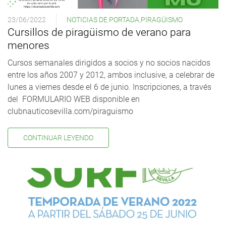
23/06/2022
NOTICIAS DE PORTADA
,
PIRAGÜISMO
Cursillos de piragüismo de verano para
menores
Cursos semanales dirigidos a socios y no socios nacidos
entre los años 2007 y 2012, ambos inclusive, a celebrar de
lunes a viernes desde el 6 de junio. Inscripciones, a través
del FORMULARIO WEB disponible en
clubnauticosevilla.com/piraguismo
CONTINUAR LEYENDO