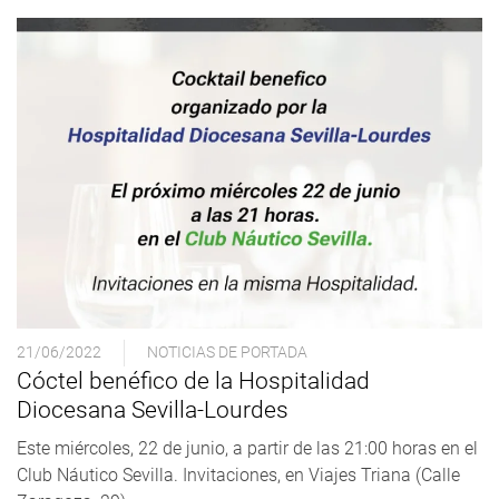
21/06/2022
NOTICIAS DE PORTADA
Cóctel benéfico de la Hospitalidad
Diocesana Sevilla-Lourdes
Este miércoles, 22 de junio, a partir de las 21:00 horas en el
Club Náutico Sevilla. Invitaciones, en Viajes Triana (Calle