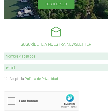
DESCÚBRELO
SUSCRÍBETE A NUESTRA NEWSLETTER
Acepto la
Política de Privacidad