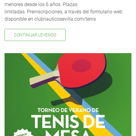
menores desde los 6 años. Plazas
limitadas. Preinscripciones, a través del formulario web
disponible en clubnauticosevilla.com/tenis
CONTINUAR LEYENDO