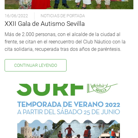
16/06/2022
NOTICIAS DE PORTADA
XXII Gala de Autismo Sevilla
Más de 2.000 personas, con el alcalde de la ciudad al
frente, se citan en el reencuentro del Club Náutico con la
cita solidaria, recuperada tras dos años de paréntesis.
CONTINUAR LEYENDO