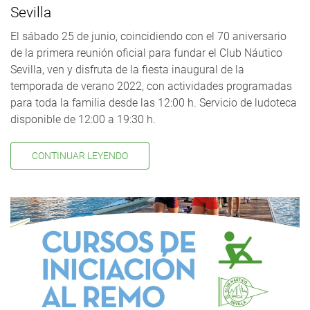
Sevilla
El sábado 25 de junio, coincidiendo con el 70 aniversario
de la primera reunión oficial para fundar el Club Náutico
Sevilla, ven y disfruta de la fiesta inaugural de la
temporada de verano 2022, con actividades programadas
para toda la familia desde las 12:00 h. Servicio de ludoteca
disponible de 12:00 a 19:30 h.
CONTINUAR LEYENDO