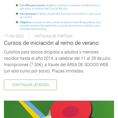
17/06/2022
NOTICIAS DE PORTADA
Cursos de iniciación al remo de verano
Cursillos para socios dirigidos a adultos y menores
nacidos hasta el año 2014, a celebrar del 11 al 28 de julio.
Inscripciones (7.50€), a través del ÁREA DE SOCIOS WEB
(un solo curso por socio). Plazas limitadas.
CONTINUAR LEYENDO