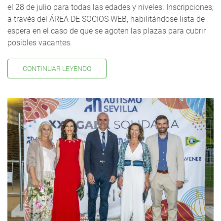
el 28 de julio para todas las edades y niveles. Inscripciones,
a través del ÁREA DE SOCIOS WEB, habilitándose lista de
espera en el caso de que se agoten las plazas para cubrir
posibles vacantes.
CONTINUAR LEYENDO