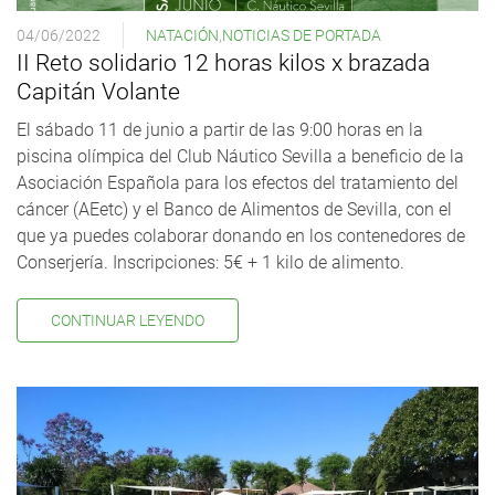
04/06/2022
NATACIÓN
,
NOTICIAS DE PORTADA
II Reto solidario 12 horas kilos x brazada
Capitán Volante
El sábado 11 de junio a partir de las 9:00 horas en la
piscina olímpica del Club Náutico Sevilla a beneficio de la
Asociación Española para los efectos del tratamiento del
cáncer (AEetc) y el Banco de Alimentos de Sevilla, con el
que ya puedes colaborar donando en los contenedores de
Conserjería. Inscripciones: 5€ + 1 kilo de alimento.
CONTINUAR LEYENDO