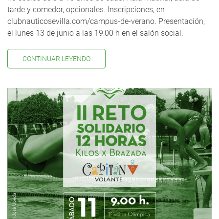
tarde y comedor, opcionales. Inscripciones, en
clubnauticosevilla.com/campus-de-verano. Presentación,
el lunes 13 de junio a las 19:00 h en el salón social.
CONTINUAR LEYENDO