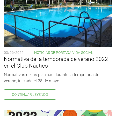
03/06/2022
NOTICIAS DE PORTADA
,
VIDA SOCIAL
Normativa de la temporada de verano 2022
en el Club Náutico
Normativas de las piscinas durante la temporada de
verano, iniciada el 28 de mayo.
CONTINUAR LEYENDO