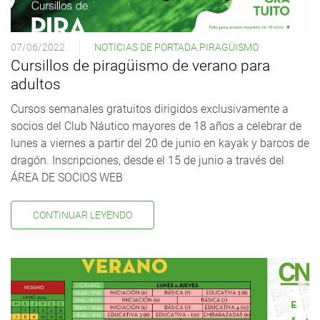
07/06/2022
NOTICIAS DE PORTADA
,
PIRAGÜISMO
Cursillos de piragüismo de verano para
adultos
Cursos semanales gratuitos dirigidos exclusivamente a
socios del Club Náutico mayores de 18 años a celebrar de
lunes a viernes a partir del 20 de junio en kayak y barcos de
dragón. Inscripciones, desde el 15 de junio a través del
ÁREA DE SOCIOS WEB
CONTINUAR LEYENDO