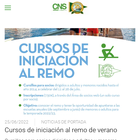
Ir al contenido principal
25/06/2022
NOTICIAS DE PORTADA
Cursos de iniciación al remo de verano