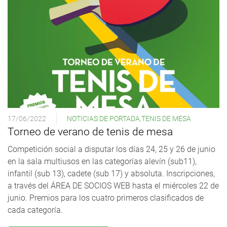
17/06/2022
NOTICIAS DE PORTADA
,
TENIS DE MESA
Torneo de verano de tenis de mesa
Competición social a disputar los días 24, 25 y 26 de junio
en la sala multiusos en las categorías alevín (sub11),
infantil (sub 13), cadete (sub 17) y absoluta. Inscripciones,
a través del ÁREA DE SOCIOS WEB hasta el miércoles 22 de
junio. Premios para los cuatro primeros clasificados de
cada categoría.