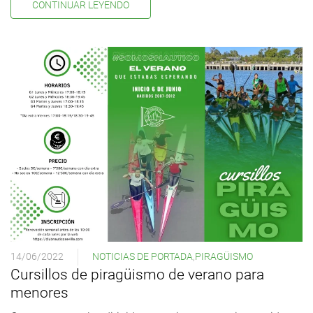
CONTINUAR LEYENDO
14/06/2022
NOTICIAS DE PORTADA
,
PIRAGÜISMO
Cursillos de piragüismo de verano para
menores