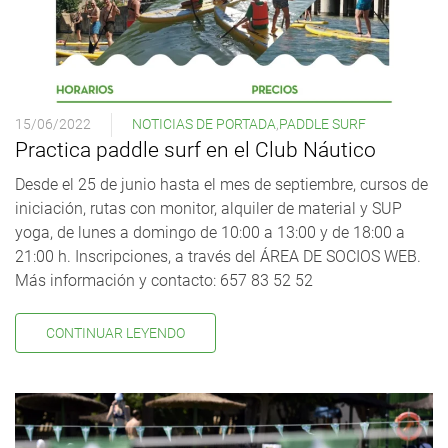
15/06/2022
NOTICIAS DE PORTADA
,
PADDLE SURF
Practica paddle surf en el Club Náutico
Desde el 25 de junio hasta el mes de septiembre, cursos de
iniciación, rutas con monitor, alquiler de material y SUP
yoga, de lunes a domingo de 10:00 a 13:00 y de 18:00 a
21:00 h. Inscripciones, a través del ÁREA DE SOCIOS WEB.
Más información y contacto: 657 83 52 52
CONTINUAR LEYENDO