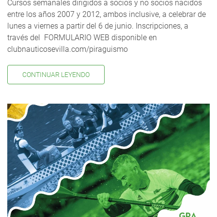
Cursos semanales dirigidos a socios y no socios nacidos
entre los años 2007 y 2012, ambos inclusive, a celebrar de
lunes a viernes a partir del 6 de junio. Inscripciones, a
través del FORMULARIO WEB disponible en
clubnauticosevilla.com/piraguismo
CONTINUAR LEYENDO