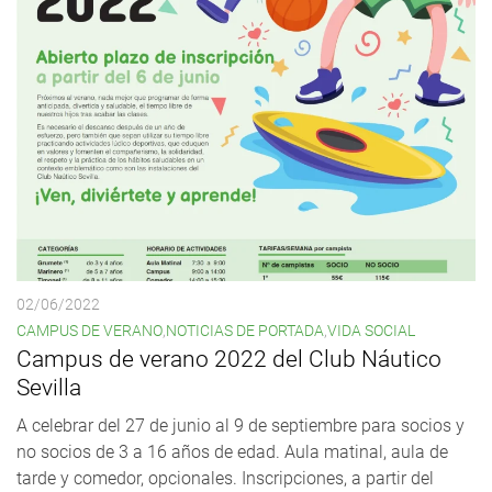
02/06/2022
CAMPUS DE VERANO
,
NOTICIAS DE PORTADA
,
VIDA SOCIAL
Campus de verano 2022 del Club Náutico
Sevilla
A celebrar del 27 de junio al 9 de septiembre para socios y
no socios de 3 a 16 años de edad. Aula matinal, aula de
tarde y comedor, opcionales. Inscripciones, a partir del