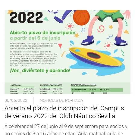
06/06/2022
NOTICIAS DE PORTADA
Abierto el plazo de inscripción del Campus
de verano 2022 del Club Náutico Sevilla
A celebrar del 27 de junio al 9 de septiembre para socios y
no socios de 3 a 16 años de edad. Aula matinal, aula de