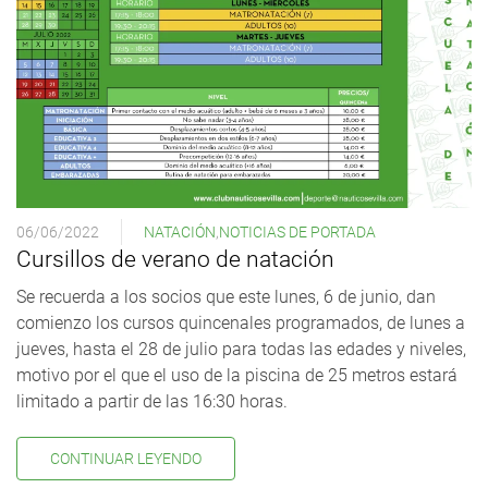
06/06/2022
NATACIÓN
,
NOTICIAS DE PORTADA
Cursillos de verano de natación
Se recuerda a los socios que este lunes, 6 de junio, dan
comienzo los cursos quincenales programados, de lunes a
jueves, hasta el 28 de julio para todas las edades y niveles,
motivo por el que el uso de la piscina de 25 metros estará
limitado a partir de las 16:30 horas.
CONTINUAR LEYENDO