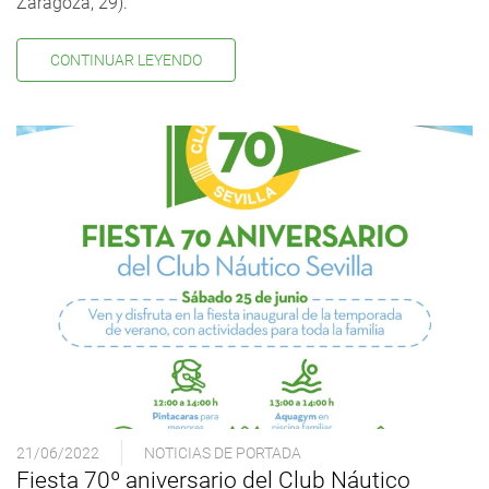
Zaragoza, 29).
CONTINUAR LEYENDO
21/06/2022
NOTICIAS DE PORTADA
Fiesta 70º aniversario del Club Náutico