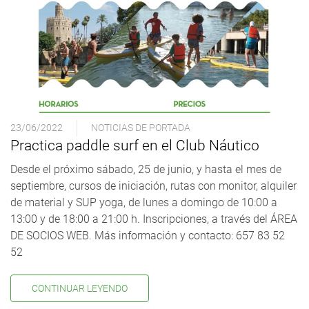
23/06/2022
NOTICIAS DE PORTADA
Practica paddle surf en el Club Náutico
Desde el próximo sábado, 25 de junio, y hasta el mes de
septiembre, cursos de iniciación, rutas con monitor, alquiler
de material y SUP yoga, de lunes a domingo de 10:00 a
13:00 y de 18:00 a 21:00 h. Inscripciones, a través del ÁREA
DE SOCIOS WEB. Más información y contacto: 657 83 52
52
CONTINUAR LEYENDO