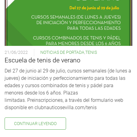
21/06/2022
NOTICIAS DE PORTADA
,
TENIS
Escuela de tenis de verano
Del 27 de junio al 29 de julio, cursos semanales (de lunes a
jueves) de iniciación y perfeccionamiento para todas las
edades y cursos combinados de tenis y pádel para
menores desde los 6 años. Plazas
limitadas. Preinscripciones, a través del formulario web
disponible en clubnauticosevilla.com/tenis
CONTINUAR LEYENDO