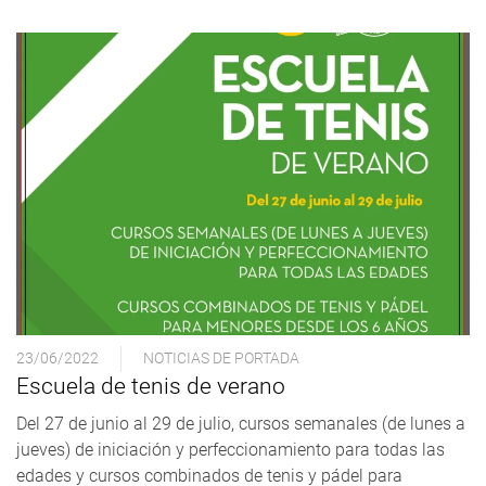
23/06/2022
NOTICIAS DE PORTADA
Escuela de tenis de verano
Del 27 de junio al 29 de julio, cursos semanales (de lunes a
jueves) de iniciación y perfeccionamiento para todas las
edades y cursos combinados de tenis y pádel para