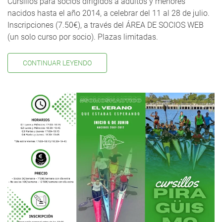
Cursillos para socios dirigidos a adultos y menores
nacidos hasta el año 2014, a celebrar del 11 al 28 de julio.
Inscripciones (7.50€), a través del ÁREA DE SOCIOS WEB
(un solo curso por socio). Plazas limitadas.
CONTINUAR LEYENDO