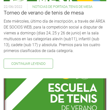
22/06/2022
NOTICIAS DE PORTADA
,
TENIS DE MESA
Torneo de verano de tenis de mesa
Este miércoles, último día de inscripción, a través del ÁREA
DE SOCIOS WEB, para la competición social a disputar de
viernes a domingo (días 24, 25 y 26 de junio) en la sala
multiusos en las categorías alevín (sub11), infantil (sub
13), cadete (sub 17) y absoluta. Premios para los cuatro
primeros clasificados de cada categoría.
CONTINUAR LEYENDO