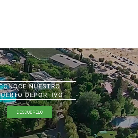
CONOCE NUESTRO
PUERTO DEPORTIVO
DESCÚBRELO