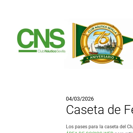
Ir al contenido principal
04/03/2026
Caseta de Fe
Los pases para la caseta del Clu