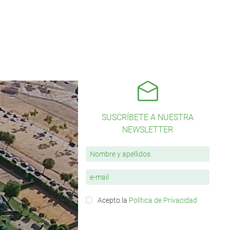
SUSCRÍBETE A NUESTRA
NEWSLETTER
Acepto la
Política de Privacidad