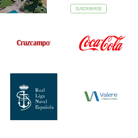
SUSCRIBIRSE