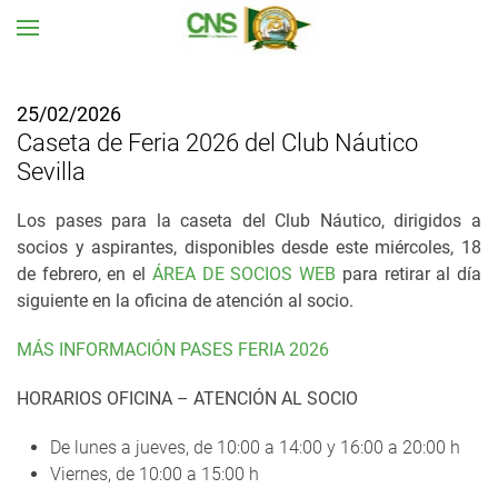
Ir al contenido principal
25/02/2026
Caseta de Feria 2026 del Club Náutico
Sevilla
Los pases para la caseta del Club Náutico, dirigidos a
socios y aspirantes, disponibles desde este miércoles, 18
de febrero, en el
ÁREA DE SOCIOS WEB
para retirar al día
siguiente en la oficina de atención al socio.
MÁS INFORMACIÓN PASES FERIA 2026
HORARIOS OFICINA – ATENCIÓN AL SOCIO
De lunes a jueves, de 10:00 a 14:00 y 16:00 a 20:00 h
Viernes, de 10:00 a 15:00 h