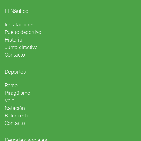
El Náutico
Instalaciones
Puerto deportivo
Historia
Junta directiva
Contacto
Deportes
Remo
Piragüismo
Vela
Natación
Baloncesto
Contacto
Deportes sociales