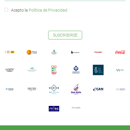
Acepto la
Política de Privacidad
SUSCRIBIRSE