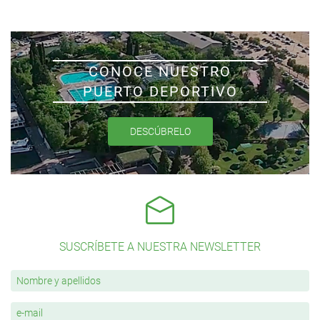
CONOCE NUESTRO
PUERTO DEPORTIVO
DESCÚBRELO
SUSCRÍBETE A NUESTRA NEWSLETTER