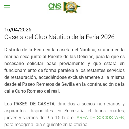
Ir al contenido principal
16/04/2026
Caseta del Club Náutico de la Feria 2026
Disfruta de la Feria en la caseta del Náutico, situada en la
marina seca junto al Puente de las Delicias, para la que es
necesario solicitar pase previamente y que estará en
funcionamiento de forma paralela a los restantes servicios
de restauración, accediéndose exclusivamente a la misma
desde el Paseo Remeros de Sevilla en la continuación de la
calle Curro Romero del real.
Los PASES DE CASETA,
dirigidos a socios numerarios y
aspirantes, disponibles en Secretaría el lunes, martes,
jueves y viernes de 9 a 15 h o el
ÁREA DE SOCIOS WEB
,
para recoger al día siguiente en la oficina.