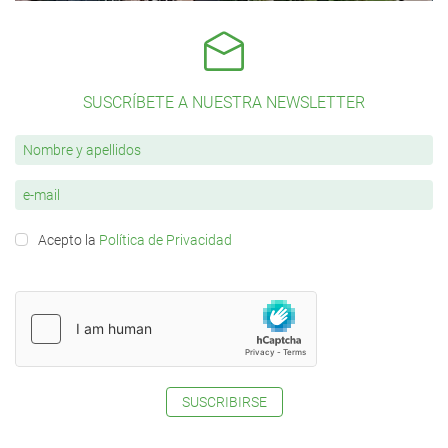
SUSCRÍBETE A NUESTRA NEWSLETTER
Acepto la
Política de Privacidad
SUSCRIBIRSE