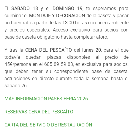
El
SÁBADO 18 y el DOMINGO 19
, te esperamos para
culminar el
MONTAJE Y DECORACIÓN
de la caseta y pasar
un buen rato a partir de las 13:00 horas con buen ambiente
y precios especiales. Acceso exclusivo para socios con
pase de caseta obligatorio hasta completar aforo.
Y tras la
CENA DEL PESCAÍTO
del
lunes 20
, para el que
todavía quedan plazas disponbles al precio de
45€/persona en el 605 89 59 83, en exclusiva para socios,
que deben tener su correspondiente pase de caseta,
actuaciones en directo durante toda la semana hasta el
sábado 26.
MÁS INFORMACIÓN PASES FERIA 2026
RESERVAS CENA DEL PESCAÍTO
CARTA DEL SERVICIO DE RESTAURACIÓN