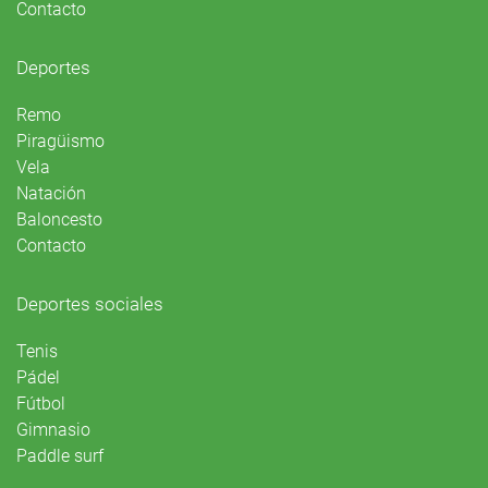
Contacto
Deportes
Remo
Piragüismo
Vela
Natación
Baloncesto
Contacto
Deportes sociales
Tenis
Pádel
Fútbol
Gimnasio
Paddle surf