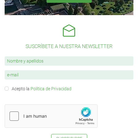
SUSCRÍBETE A NUESTRA NEWSLETTER
Acepto la
Política de Privacidad