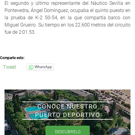
El segundo y último representante del Náutico Sevilla en
Pontevedra, Ángel Domínguez, ocupaba el quinto puesto en
la prueba de K-2 50-54, en la que compartía barco con
Miguel Grueiro. Su tiempo en los 22.600 metros del circuito
fue de 2:01.53.
Comparte esto:
Tweet
WhatsApp
CONOCE NUESTRO
PUERTO DEPORTIVO
DESCÚBRELO