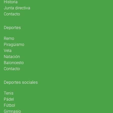
Historia
Junta directiva
Contacto
Deportes
Remo
Piragüismo
Vela
Natación
Baloncesto
Contacto
Deportes sociales
Tenis
Pádel
Fútbol
Gimnasio