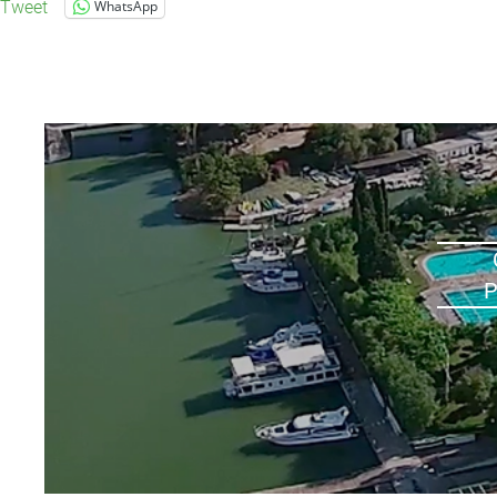
Tweet
WhatsApp