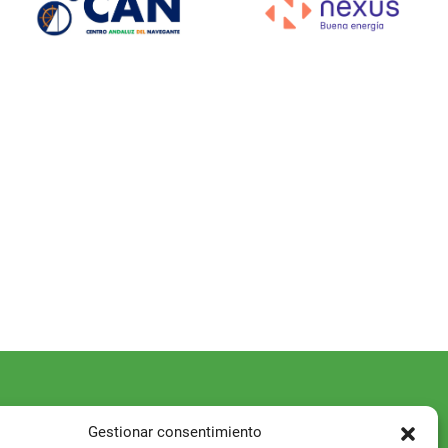
Gestionar consentimiento