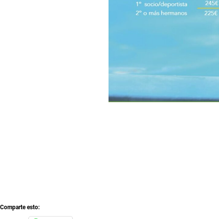
Comparte esto: