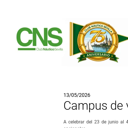
Ir al contenido principal
13/05/2026
Campus de v
A celebrar del 23 de junio al