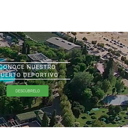
CONOCE NUESTRO
PUERTO DEPORTIVO
DESCÚBRELO