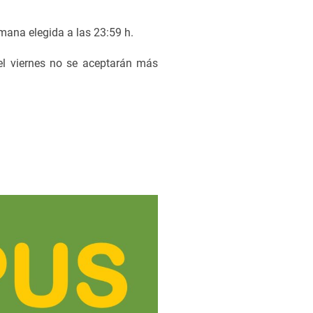
emana elegida a las 23:59 h.
del viernes no se aceptarán más