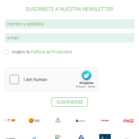
SUSCRÍBETE A NUESTRA NEWSLETTER
Acepto la
Política de Privacidad
SUSCRIBIRSE