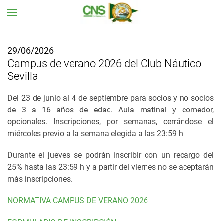
Ir al contenido principal
29/06/2026
Campus de verano 2026 del Club Náutico
Sevilla
Del 23 de junio al 4 de septiembre para socios y no socios
de 3 a 16 años de edad. Aula matinal y comedor,
opcionales.
Inscripciones, por semanas, cerrándose el
miércoles previo a la semana elegida a las 23:59 h.
Durante el jueves se podrán inscribir con un recargo del
25% hasta las 23:59 h y a partir del viernes no se aceptarán
más inscripciones.
NORMATIVA CAMPUS DE VERANO 2026