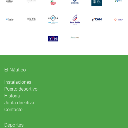
El Náutico
Instalaciones
Puerto deportivo
Historia
Junta directiva
Contacto
Deportes