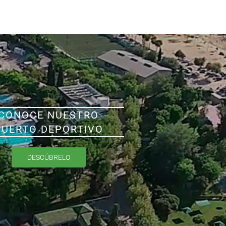
CONOCE NUESTRO
PUERTO DEPORTIVO
DESCÚBRELO