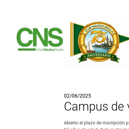
Ir al contenido principal
02/06/2025
Campus de v
Abierto el plazo de inscripción 