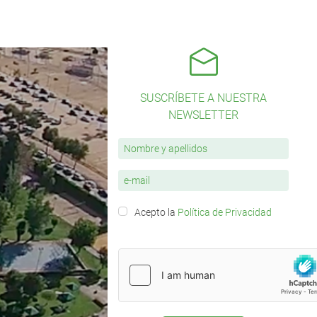
SUSCRÍBETE A NUESTRA
NEWSLETTER
Acepto la
Política de Privacidad