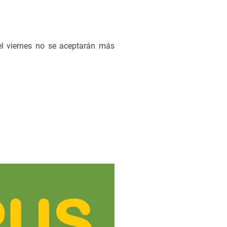
del viernes no se aceptarán más