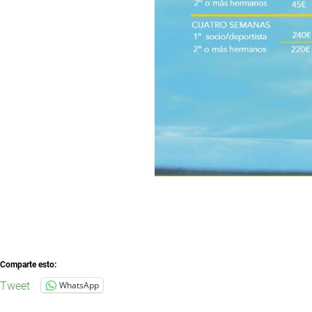
Comparte esto:
Tweet
WhatsApp