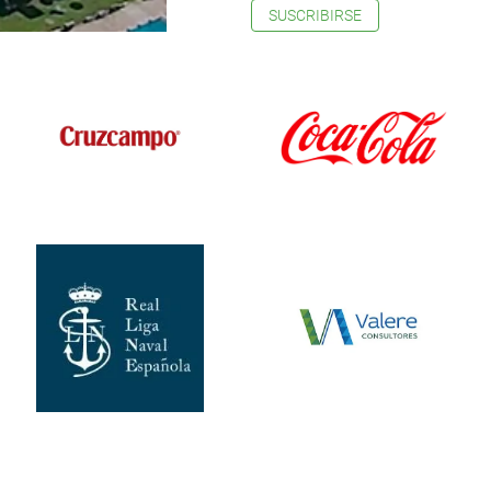
SUSCRIBIRSE