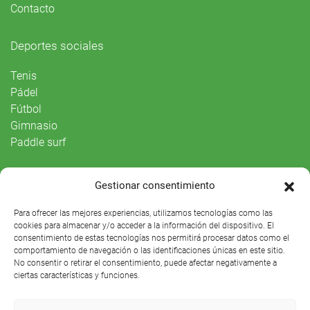
Contacto
Deportes sociales
Tenis
Pádel
Fútbol
Gimnasio
Paddle surf
Vida Social
Gestionar consentimiento
Agenda
Para ofrecer las mejores experiencias, utilizamos tecnologías como las
cookies para almacenar y/o acceder a la información del dispositivo. El
consentimiento de estas tecnologías nos permitirá procesar datos como el
comportamiento de navegación o las identificaciones únicas en este sitio.
No consentir o retirar el consentimiento, puede afectar negativamente a
ciertas características y funciones.