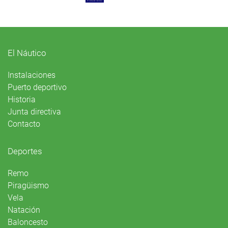
El Náutico
Instalaciones
Puerto deportivo
Historia
Junta directiva
Contacto
Deportes
Remo
Piragüismo
Vela
Natación
Baloncesto