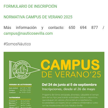
FORMULARIO DE INSCRIPCIÓN
NORMATIVA CAMPUS DE VERANO 2025
Más información y contacto: 650 694 877 /
campus@nauticosevilla.com
#SomosNáutico