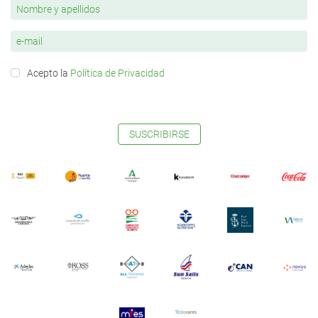
Acepto la
Política de Privacidad
SUSCRIBIRSE