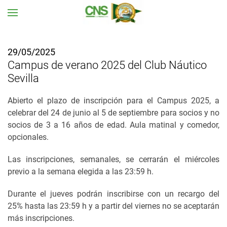
Ir al contenido principal
29/05/2025
Campus de verano 2025 del Club Náutico
Sevilla
Abierto el plazo de inscripción para el Campus 2025, a
celebrar del 24 de junio al 5 de septiembre para socios y no
socios de 3 a 16 años de edad. Aula matinal y comedor,
opcionales.
Las inscripciones, semanales, se cerrarán el miércoles
previo a la semana elegida a las 23:59 h.
Durante el jueves podrán inscribirse con un recargo del
25% hasta las 23:59 h y a partir del viernes no se aceptarán
más inscripciones.