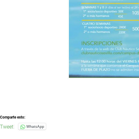
Comparte esto:
Tweet
WhatsApp