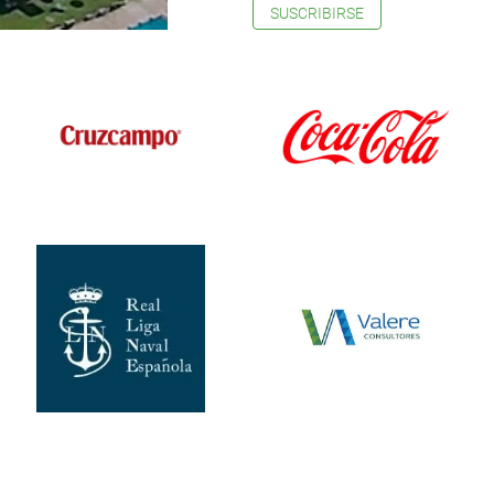
SUSCRIBIRSE