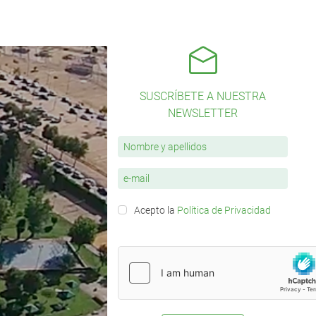
SUSCRÍBETE A NUESTRA
NEWSLETTER
Acepto la
Política de Privacidad