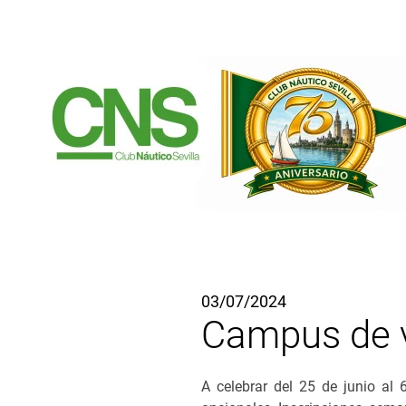
Ir al contenido principal
03/07/2024
Campus de v
A celebrar del 25 de junio al