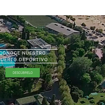
CONOCE NUESTRO
PUERTO DEPORTIVO
DESCÚBRELO