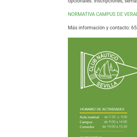
opcionales.
Inscripciones, sema
NORMATIVA CAMPUS DE VERA
Más información y contacto: 6