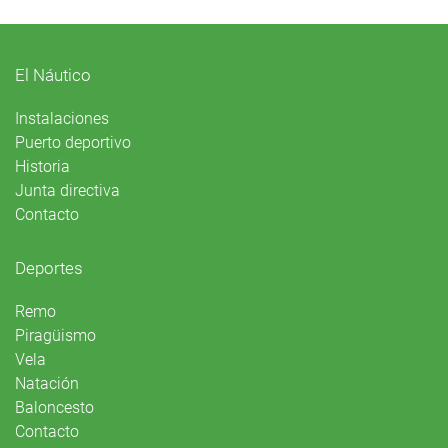
El Náutico
Instalaciones
Puerto deportivo
Historia
Junta directiva
Contacto
Deportes
Remo
Piragüismo
Vela
Natación
Baloncesto
Contacto