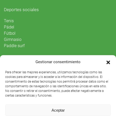
Deportes sociales
Tenis
Pádel
Fútbol
Gimnasio
Paddle surf
Vida Social
Gestionar consentimiento
Agenda
Para ofrecer las mejores experiencias, utilizamos tecnologías como las
cookies para almacenar y/o acceder a la información del dispositivo. El
consentimiento de estas tecnologías nos permitirá procesar datos como el
comportamiento de navegación o las identificaciones únicas en este sitio.
No consentir o retirar el consentimiento, puede afectar negativamente a
ciertas características y funciones.
Aceptar