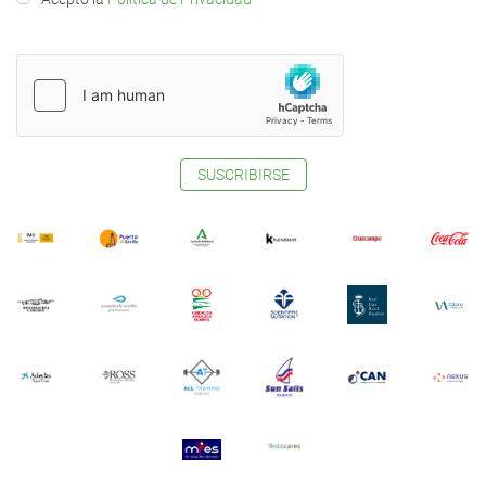
SUSCRIBIRSE