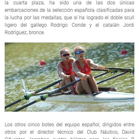
la cuarta plaza, ha sido una de las dos únicas
embarcaciones de la selección española clasificadas para
la lucha por las medallas, que sí ha logrado el doble scull
ligero del gallego Rodrigo Conde y el catalán Jordi
Rodríguez, bronce.
Los otros cinco botes del equipo español, dirigidos entre
otros por el director técnico del Club Náutico, David