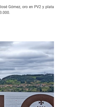
 José Gómez, oro en PV2 y plata
3.000.