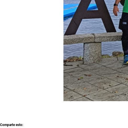
Comparte esto: