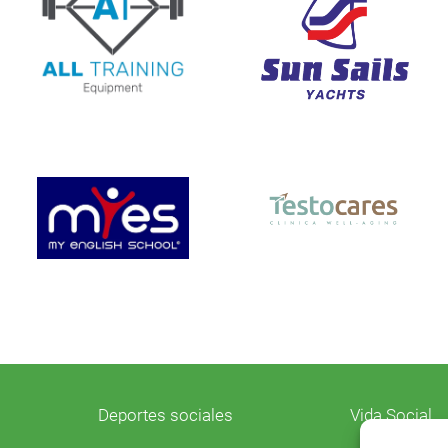
Deportes sociales
Vida Social