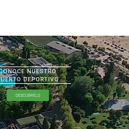
CONOCE NUESTRO
PUERTO DEPORTIVO
DESCÚBRELO