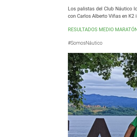
Los palistas del Club Náutico 
con Carlos Alberto Viñas en K2 
RESULTADOS MEDIO MARATÓ
#SomosNáutico