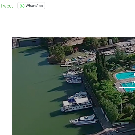
Tweet
WhatsApp