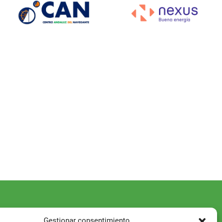
Gestionar consentimiento