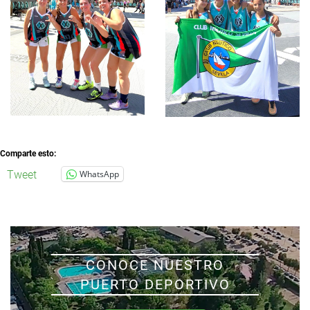
Comparte esto:
Tweet
WhatsApp
CONOCE NUESTRO
PUERTO DEPORTIVO