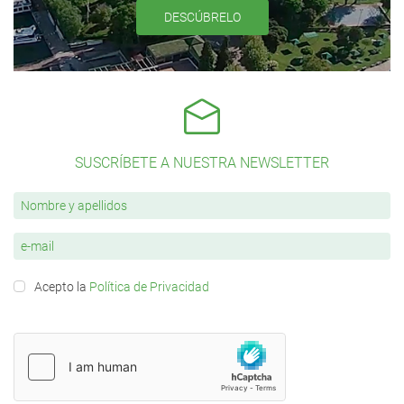
DESCÚBRELO
SUSCRÍBETE A NUESTRA NEWSLETTER
Acepto la
Política de Privacidad