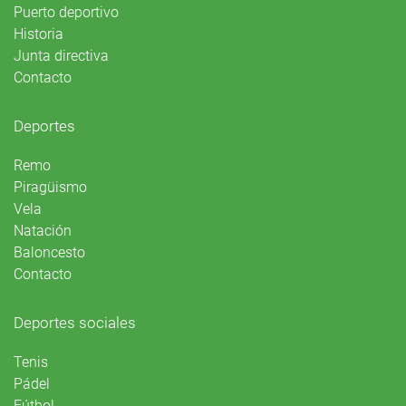
Puerto deportivo
Historia
Junta directiva
Contacto
Deportes
Remo
Piragüismo
Vela
Natación
Baloncesto
Contacto
Deportes sociales
Tenis
Pádel
Fútbol