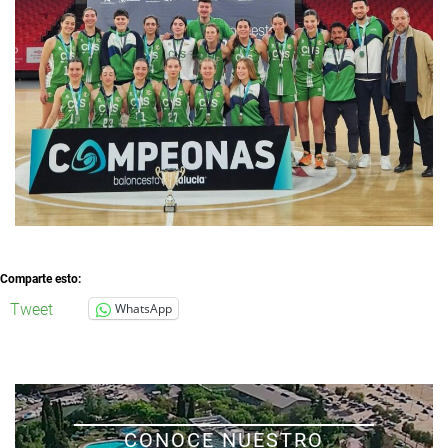
Comparte esto:
Tweet
WhatsApp
CONOCE NUESTRO