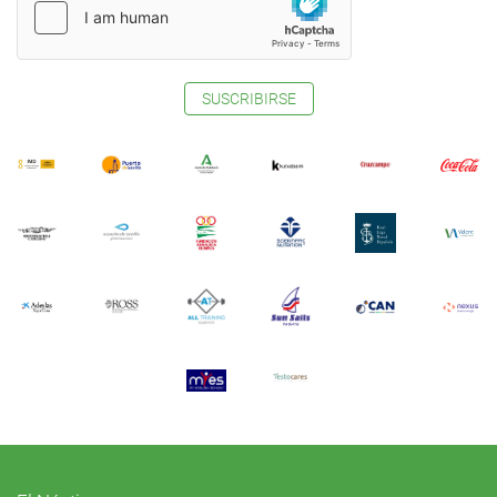
SUSCRIBIRSE