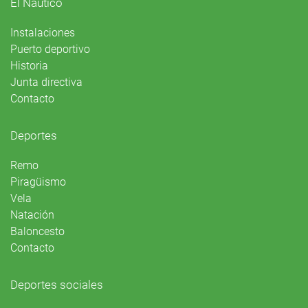
El Náutico
Instalaciones
Puerto deportivo
Historia
Junta directiva
Contacto
Deportes
Remo
Piragüismo
Vela
Natación
Baloncesto
Contacto
Deportes sociales