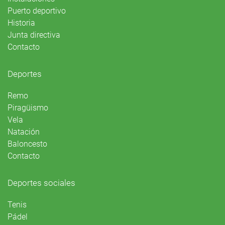
Puerto deportivo
Historia
Junta directiva
Contacto
Deportes
Remo
Piragüismo
Vela
Natación
Baloncesto
Contacto
Deportes sociales
Tenis
Pádel