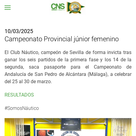
Ir al contenido principal
10/03/2025
Campeonato Provincial júnior femenino
El Club Náutico, campeón de Sevilla de forma invicta tras
ganar los seis partidos de la primera fase y los 14 de la
segunda, saca pasaporte para el Campeonato de
Andalucía de San Pedro de Alcántara (Málaga), a celebrar
del 25 al 30 de marzo.
RESULTADOS
#SomosNáutico