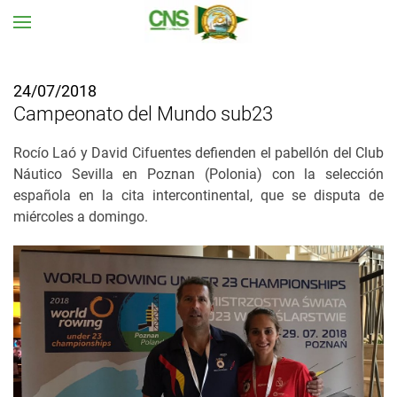
Ir al contenido principal
24/07/2018
Campeonato del Mundo sub23
Rocío Laó y David Cifuentes defienden el pabellón del Club
Náutico Sevilla en Poznan (Polonia) con la selección
española en la cita intercontinental, que se disputa de
miércoles a domingo.