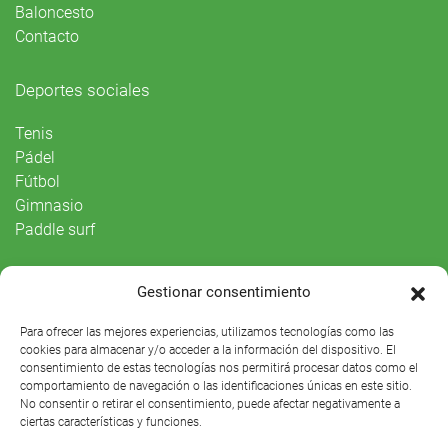
Baloncesto
Contacto
Deportes sociales
Tenis
Pádel
Fútbol
Gimnasio
Paddle surf
Vida Social
Gestionar consentimiento
Agenda
Para ofrecer las mejores experiencias, utilizamos tecnologías como las
cookies para almacenar y/o acceder a la información del dispositivo. El
consentimiento de estas tecnologías nos permitirá procesar datos como el
comportamiento de navegación o las identificaciones únicas en este sitio.
No consentir o retirar el consentimiento, puede afectar negativamente a
ciertas características y funciones.