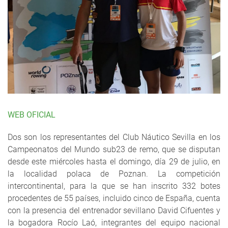
WEB OFICIAL
Dos son los representantes del Club Náutico Sevilla en los
Campeonatos del Mundo sub23 de remo, que se disputan
desde este miércoles hasta el domingo, día 29 de julio, en
la localidad polaca de Poznan. La competición
intercontinental, para la que se han inscrito 332 botes
procedentes de 55 países, incluido cinco de España, cuenta
con la presencia del entrenador sevillano David Cifuentes y
la bogadora Rocío Laó, integrantes del equipo nacional