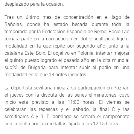
desplazado para la ocasión.
Tras un último mes de concentración en el lago de
Bañolas, donde ha estado becada durante toda la
temporada por la Federación Española de Remo, Rocío Laó
tomará parte en la competición en doble scull peso ligero,
modalidad en la que repite por segundo año junto a la
catalana Estel Boix. El objetivo en Polonia, intentar mejorar
el quinto puesto logrado el pasado año en la cita mundial
sub23 de Bulgaria para intentar subir al podio en una
modalidad en la que 18 botes inscritos.
La deportista sevillana iniciará su participación en Poznan
el jueves con la disputa de las series eliminatorias, cuyo
inicio está previsto a las 11:00 horas. El viernes se
celebrarán las repescas y el sábado, la final C y las
semifinales A y B. El domingo se cerrará el campeonato
con la lucha por las medallas, fijada a las 12:15 horas.