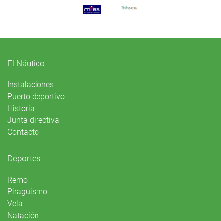
El Náutico
Instalaciones
Puerto deportivo
Historia
Junta directiva
Contacto
Deportes
Remo
Piragüismo
Vela
Natación