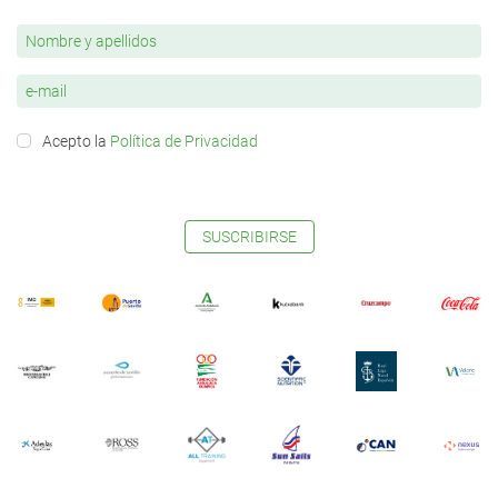
Acepto la
Política de Privacidad
SUSCRIBIRSE