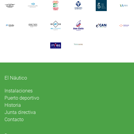
El Náutico
Instalaciones
Puerto deportivo
Historia
Junta directiva
Contacto