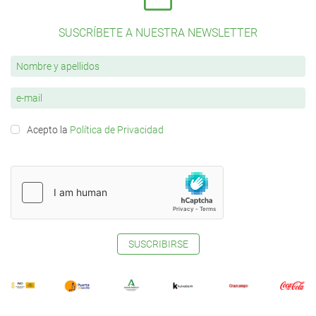
SUSCRÍBETE A NUESTRA NEWSLETTER
Acepto la
Política de Privacidad
SUSCRIBIRSE